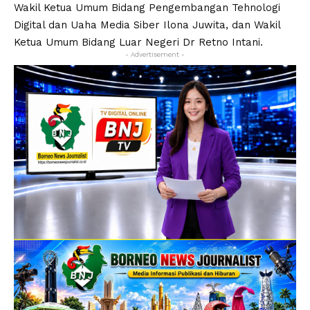
Wakil Ketua Umum Bidang Pengembangan Tehnologi
Digital dan Uaha Media Siber Ilona Juwita, dan Wakil
Ketua Umum Bidang Luar Negeri Dr Retno Intani.
- Advertisement -