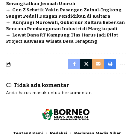
Berangkatkan Jemaah Umroh
Gen Z Sebatik Yakin Pasangan Zainal-Ingkong
Sangat Peduli Dengan Pendidikan di Kaltara
Kunjungi Morowali, Gubernur Kaltara Beberkan
Rencana Pembangunan Industri di Mangkupadi
Lewat Dana RT Kampung Tias Harus Jadi Pilot
Project Kawasan Wisata Desa Terapung
Tidak ada komentar
Anda harus
masuk
untuk berkomentar.
Tentang Kami
Redaksi
Pedoman Media Siber