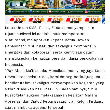
Ketua Umum SMSI Pusat, Firdaus, menyampaikan
tujuan audiensi ini adalah untuk mempererat
silaturahmi, melaporkan kepada Ketua Dewan
Penasehat SMSI Pusat, dan sekaligus membangun
sinergitas dan kolaborasi, serta kemitraan dalam
mensukseskan kemajuan pers dan dunia pendidikan di
Indonesia.
“Pak Abdul Mu’ti selaku Mendikdasmen yang juga Ketua
Dewan Penasehat SMSI, kami datang berkunjung untuk
bersilaturahmi sekaligus menyampaikan kegiatan yang
sudah dilakukan baru-baru ini. Salah satunya, SMSI
Pusat telah sukses melaksanakan kegiatan Malam
Apresiasi dan Dialog Kebangsaan,” ujar Ketum Firdaus,
saat membuka audensi tersebut.