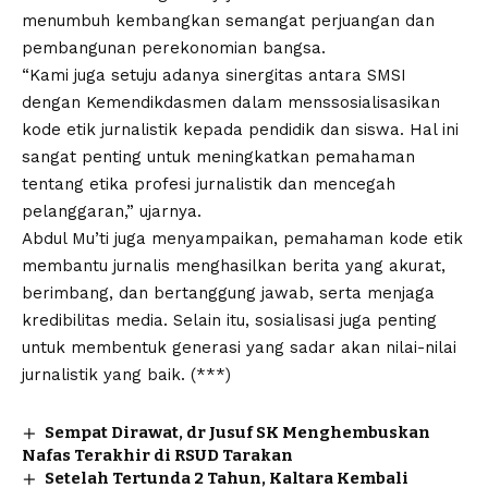
menumbuh kembangkan semangat perjuangan dan
pembangunan perekonomian bangsa.
“Kami juga setuju adanya sinergitas antara SMSI
dengan Kemendikdasmen dalam menssosialisasikan
kode etik jurnalistik kepada pendidik dan siswa. Hal ini
sangat penting untuk meningkatkan pemahaman
tentang etika profesi jurnalistik dan mencegah
pelanggaran,” ujarnya.
Abdul Mu’ti juga menyampaikan, pemahaman kode etik
membantu jurnalis menghasilkan berita yang akurat,
berimbang, dan bertanggung jawab, serta menjaga
kredibilitas media. Selain itu, sosialisasi juga penting
untuk membentuk generasi yang sadar akan nilai-nilai
jurnalistik yang baik. (***)
Sempat Dirawat, dr Jusuf SK Menghembuskan
Nafas Terakhir di RSUD Tarakan
Setelah Tertunda 2 Tahun, Kaltara Kembali