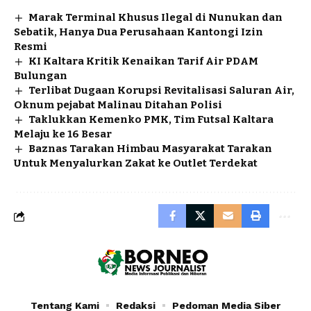
Marak Terminal Khusus Ilegal di Nunukan dan
Sebatik, Hanya Dua Perusahaan Kantongi Izin
Resmi
KI Kaltara Kritik Kenaikan Tarif Air PDAM
Bulungan
Terlibat Dugaan Korupsi Revitalisasi Saluran Air,
Oknum pejabat Malinau Ditahan Polisi
Taklukkan Kemenko PMK, Tim Futsal Kaltara
Melaju ke 16 Besar
Baznas Tarakan Himbau Masyarakat Tarakan
Untuk Menyalurkan Zakat ke Outlet Terdekat
Tentang Kami
Redaksi
Pedoman Media Siber