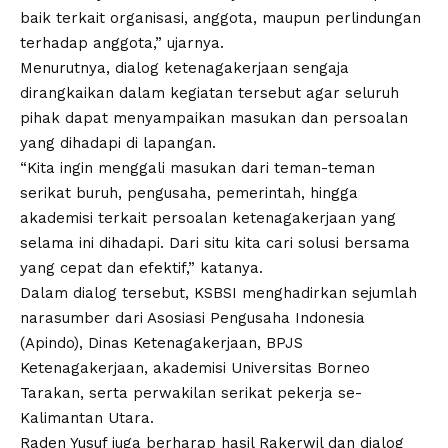
baik terkait organisasi, anggota, maupun perlindungan
terhadap anggota,” ujarnya.
Menurutnya, dialog ketenagakerjaan sengaja
dirangkaikan dalam kegiatan tersebut agar seluruh
pihak dapat menyampaikan masukan dan persoalan
yang dihadapi di lapangan.
“Kita ingin menggali masukan dari teman-teman
serikat buruh, pengusaha, pemerintah, hingga
akademisi terkait persoalan ketenagakerjaan yang
selama ini dihadapi. Dari situ kita cari solusi bersama
yang cepat dan efektif,” katanya.
Dalam dialog tersebut, KSBSI menghadirkan sejumlah
narasumber dari Asosiasi Pengusaha Indonesia
(Apindo), Dinas Ketenagakerjaan, BPJS
Ketenagakerjaan, akademisi Universitas Borneo
Tarakan, serta perwakilan serikat pekerja se-
Kalimantan Utara.
Raden Yusuf juga berharap hasil Rakerwil dan dialog