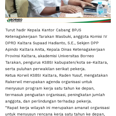
Turut hadir Kepala Kantor Cabang BPJS
Ketenagakerjaan Tarakan Masbuki, anggota Komisi IV
DPRD Kaltara Supaad Hadianto, S.E., Sekjen DPP
Apindo Kaltara Anita, Kepala Dinas Ketenagakerjaan
Provinsi Kaltara, akademisi Universitas Borneo
Tarakan, pengurus KSBSI kabupaten/kota se-Kaltara,
serta puluhan perwakilan serikat pekerja.
Ketua Korwil KSBSI Kaltara, Raden Yusuf, mengatakan
Rakerwil merupakan agenda organisasi untuk
menyusun program kerja satu tahun ke depan,
termasuk penguatan organisasi, peningkatan jumlah
anggota, dan perlindungan terhadap pekerja.
“Rapat kerja wilayah ini merupakan amanat organisasi
untuk menyusun rencana kerja satu tahun ke depan,