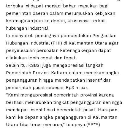
terbuka ini dapat menjadi bahan masukan bagi
pemerintah daerah dalam merumuskan kebijakan
ketenagakerjaan ke depan, khususnya terkait
hubungan industrial.
Ia menyoroti pentingnya pembentukan Pengadilan
Hubungan Industrial (PHI) di Kalimantan Utara agar
penyelesaian persoalan ketenagakerjaan dapat
dilakukan lebih cepat dan tepat.
Selain itu, KSBSI juga mengapresiasi langkah
Pemerintah Provinsi Kaltara dalam menekan angka
pengangguran hingga mendapatkan insentif dari
pemerintah pusat sebesar Rp3 miliar.
“Kami mengapresiasi pemerintah provinsi karena
berhasil menurunkan tingkat pengangguran sehingga
mendapat insentif dari pemerintah pusat. Harapan
kami ke depan angka pengangguran di Kalimantan
Utara bisa terus menurun,” tutupnya.(****)