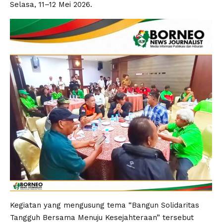
Selasa, 11–12 Mei 2026.
Kegiatan yang mengusung tema “Bangun Solidaritas
Tangguh Bersama Menuju Kesejahteraan” tersebut