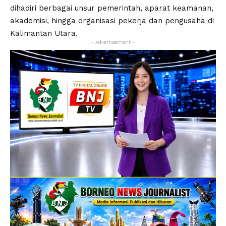
dihadiri berbagai unsur pemerintah, aparat keamanan,
akademisi, hingga organisasi pekerja dan pengusaha di
Kalimantan Utara.
- Advertisement -