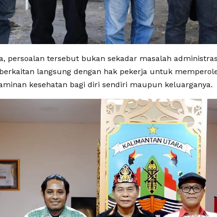
, persoalan tersebut bukan sekadar masalah administras
berkaitan langsung dengan hak pekerja untuk memperol
jaminan kesehatan bagi diri sendiri maupun keluarganya.