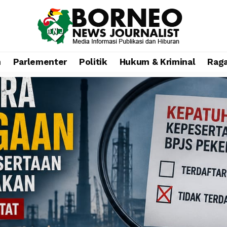
n
Parlementer
Politik
Hukum & Kriminal
Rag