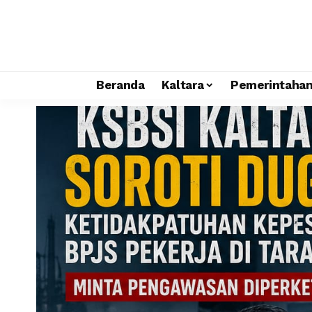
Beranda
Kaltara
Pemerintaha