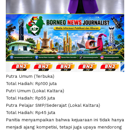
Putra Umum (Terbuka)
Total Hadiah: Rp100 juta
Putri Umum (Lokal Kaltara)
Total Hadiah: Rp55 juta
Putra Pelajar SMP/Sederajat (Lokal Kaltara)
Total Hadiah: Rp45 juta
Panitia menyampaikan bahwa kejuaraan ini tidak hanya
menjadi ajang kompetisi, tetapi juga upaya mendorong