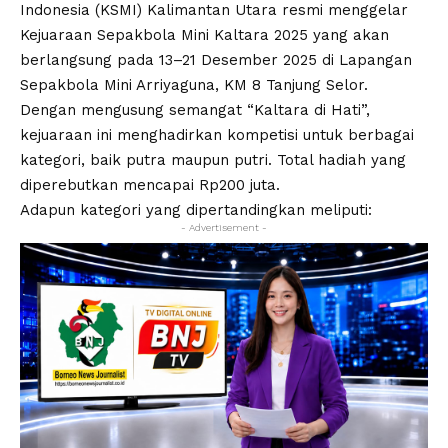
Indonesia (KSMI) Kalimantan Utara resmi menggelar
Kejuaraan Sepakbola Mini Kaltara 2025 yang akan
berlangsung pada 13–21 Desember 2025 di Lapangan
Sepakbola Mini Arriyaguna, KM 8 Tanjung Selor.
Dengan mengusung semangat “Kaltara di Hati”,
kejuaraan ini menghadirkan kompetisi untuk berbagai
kategori, baik putra maupun putri. Total hadiah yang
diperebutkan mencapai Rp200 juta.
Adapun kategori yang dipertandingkan meliputi:
- Advertisement -