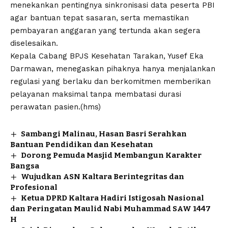
menekankan pentingnya sinkronisasi data peserta PBI
agar bantuan tepat sasaran, serta memastikan
pembayaran anggaran yang tertunda akan segera
diselesaikan.
Kepala Cabang BPJS Kesehatan Tarakan, Yusef Eka
Darmawan, menegaskan pihaknya hanya menjalankan
regulasi yang berlaku dan berkomitmen memberikan
pelayanan maksimal tanpa membatasi durasi
perawatan pasien.(hms)
Sambangi Malinau, Hasan Basri Serahkan
Bantuan Pendidikan dan Kesehatan
Dorong Pemuda Masjid Membangun Karakter
Bangsa
Wujudkan ASN Kaltara Berintegritas dan
Profesional
Ketua DPRD Kaltara Hadiri Istigosah Nasional
dan Peringatan Maulid Nabi Muhammad SAW 1447
H