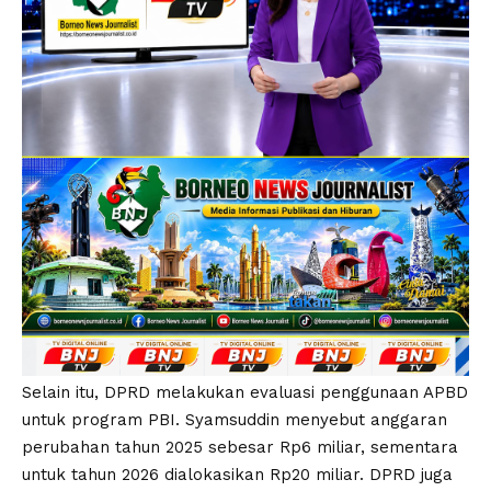
Selain itu, DPRD melakukan evaluasi penggunaan APBD
untuk program PBI. Syamsuddin menyebut anggaran
perubahan tahun 2025 sebesar Rp6 miliar, sementara
untuk tahun 2026 dialokasikan Rp20 miliar. DPRD juga