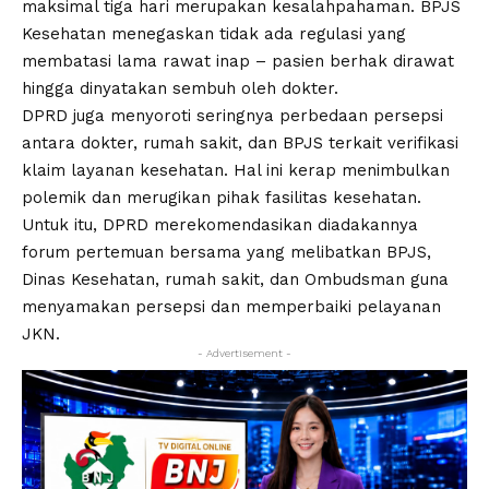
maksimal tiga hari merupakan kesalahpahaman. BPJS
Kesehatan menegaskan tidak ada regulasi yang
membatasi lama rawat inap – pasien berhak dirawat
hingga dinyatakan sembuh oleh dokter.
DPRD juga menyoroti seringnya perbedaan persepsi
antara dokter, rumah sakit, dan BPJS terkait verifikasi
klaim layanan kesehatan. Hal ini kerap menimbulkan
polemik dan merugikan pihak fasilitas kesehatan.
Untuk itu, DPRD merekomendasikan diadakannya
forum pertemuan bersama yang melibatkan BPJS,
Dinas Kesehatan, rumah sakit, dan Ombudsman guna
menyamakan persepsi dan memperbaiki pelayanan
JKN.
- Advertisement -