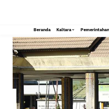
Beranda
Kaltara
Pemerintaha