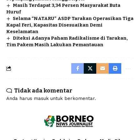
Masih Terdapat 3,34 Persen Masyarakat Buta
Huruf
Selama “NATARU” ASDP Tarakan Operasikan Tiga
Kapal Feri, Kapasitas Disesuaikan Demi
Keselamatan
Diteksi Adanya Paham Radikalisme di Tarakan,
Tim Pakem Masih Lakukan Pemantauan
Tidak ada komentar
Anda harus
masuk
untuk berkomentar.