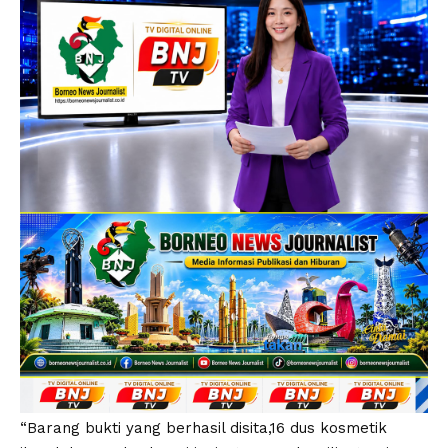
“Barang bukti yang berhasil disita,16 dus kosmetik