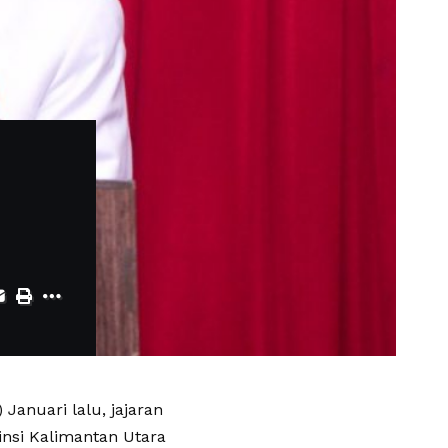
Januari lalu, jajaran
insi Kalimantan Utara