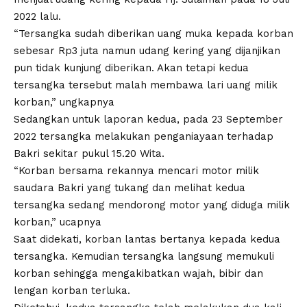
2022 lalu.
“Tersangka sudah diberikan uang muka kepada korban
sebesar Rp3 juta namun udang kering yang dijanjikan
pun tidak kunjung diberikan. Akan tetapi kedua
tersangka tersebut malah membawa lari uang milik
korban,” ungkapnya
Sedangkan untuk laporan kedua, pada 23 September
2022 tersangka melakukan penganiayaan terhadap
Bakri sekitar pukul 15.20 Wita.
“Korban bersama rekannya mencari motor milik
saudara Bakri yang tukang dan melihat kedua
tersangka sedang mendorong motor yang diduga milik
korban,” ucapnya
Saat didekati, korban lantas bertanya kepada kedua
tersangka. Kemudian tersangka langsung memukuli
korban sehingga mengakibatkan wajah, bibir dan
lengan korban terluka.