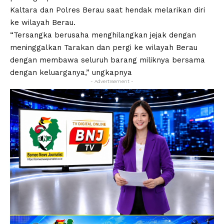
Kaltara dan Polres Berau saat hendak melarikan diri
ke wilayah Berau.
“Tersangka berusaha menghilangkan jejak dengan
meninggalkan Tarakan dan pergi ke wilayah Berau
dengan membawa seluruh barang miliknya bersama
dengan keluarganya,” ungkapnya
- Advertisement -