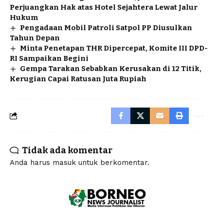
Perjuangkan Hak atas Hotel Sejahtera Lewat Jalur
Hukum
Pengadaan Mobil Patroli Satpol PP Diusulkan
Tahun Depan
Minta Penetapan THR Dipercepat, Komite III DPD-
RI Sampaikan Begini
Gempa Tarakan Sebabkan Kerusakan di 12 Titik,
Kerugian Capai Ratusan Juta Rupiah
Tidak ada komentar
Anda harus
masuk
untuk berkomentar.