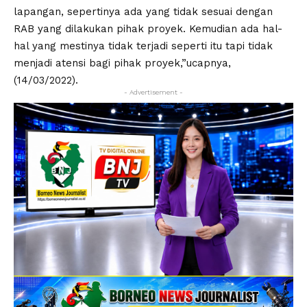
lapangan, sepertinya ada yang tidak sesuai dengan
RAB yang dilakukan pihak proyek. Kemudian ada hal-
hal yang mestinya tidak terjadi seperti itu tapi tidak
menjadi atensi bagi pihak proyek,”ucapnya,
(14/03/2022).
- Advertisement -