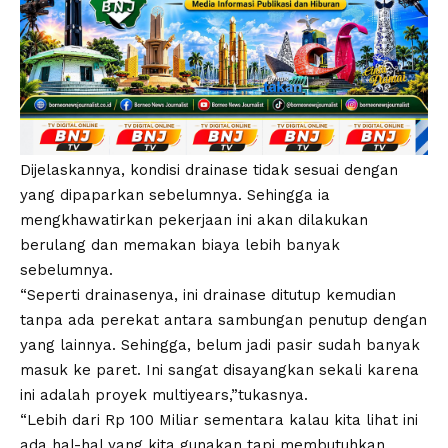
Dijelaskannya, kondisi drainase tidak sesuai dengan
yang dipaparkan sebelumnya. Sehingga ia
mengkhawatirkan pekerjaan ini akan dilakukan
berulang dan memakan biaya lebih banyak
sebelumnya.
“Seperti drainasenya, ini drainase ditutup kemudian
tanpa ada perekat antara sambungan penutup dengan
yang lainnya. Sehingga, belum jadi pasir sudah banyak
masuk ke paret. Ini sangat disayangkan sekali karena
ini adalah proyek multiyears,”tukasnya.
“Lebih dari Rp 100 Miliar sementara kalau kita lihat ini
ada hal-hal yang kita gunakan tapi membutuhkan