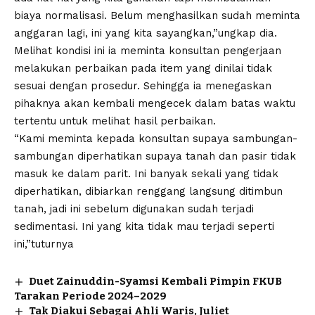
biaya normalisasi. Belum menghasilkan sudah meminta
anggaran lagi, ini yang kita sayangkan,”ungkap dia.
Melihat kondisi ini ia meminta konsultan pengerjaan
melakukan perbaikan pada item yang dinilai tidak
sesuai dengan prosedur. Sehingga ia menegaskan
pihaknya akan kembali mengecek dalam batas waktu
tertentu untuk melihat hasil perbaikan.
“Kami meminta kepada konsultan supaya sambungan-
sambungan diperhatikan supaya tanah dan pasir tidak
masuk ke dalam parit. Ini banyak sekali yang tidak
diperhatikan, dibiarkan renggang langsung ditimbun
tanah, jadi ini sebelum digunakan sudah terjadi
sedimentasi. Ini yang kita tidak mau terjadi seperti
ini,”tuturnya
Duet Zainuddin-Syamsi Kembali Pimpin FKUB
Tarakan Periode 2024–2029
Tak Diakui Sebagai Ahli Waris, Juliet