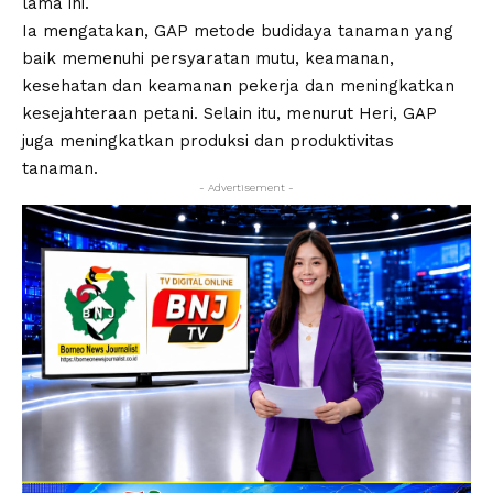
lama ini.
Ia mengatakan, GAP metode budidaya tanaman yang
baik memenuhi persyaratan mutu, keamanan,
kesehatan dan keamanan pekerja dan meningkatkan
kesejahteraan petani. Selain itu, menurut Heri, GAP
juga meningkatkan produksi dan produktivitas
tanaman.
- Advertisement -