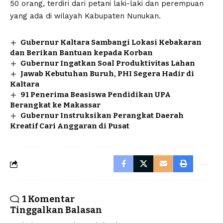
50 orang, terdiri dari petani laki-laki dan perempuan
yang ada di wilayah Kabupaten Nunukan.
Gubernur Kaltara Sambangi Lokasi Kebakaran
dan Berikan Bantuan kepada Korban
Gubernur Ingatkan Soal Produktivitas Lahan
Jawab Kebutuhan Buruh, PHI Segera Hadir di
Kaltara
91 Penerima Beasiswa Pendidikan UPA
Berangkat ke Makassar
Gubernur Instruksikan Perangkat Daerah
Kreatif Cari Anggaran di Pusat
1 Komentar
Tinggalkan Balasan