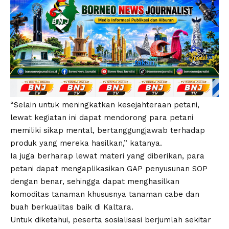
“Selain untuk meningkatkan kesejahteraan petani,
lewat kegiatan ini dapat mendorong para petani
memiliki sikap mental, bertanggungjawab terhadap
produk yang mereka hasilkan,” katanya.
Ia juga berharap lewat materi yang diberikan, para
petani dapat mengaplikasikan GAP penyusunan SOP
dengan benar, sehingga dapat menghasilkan
komoditas tanaman khususnya tanaman cabe dan
buah berkualitas baik di Kaltara.
Untuk diketahui, peserta sosialisasi berjumlah sekitar