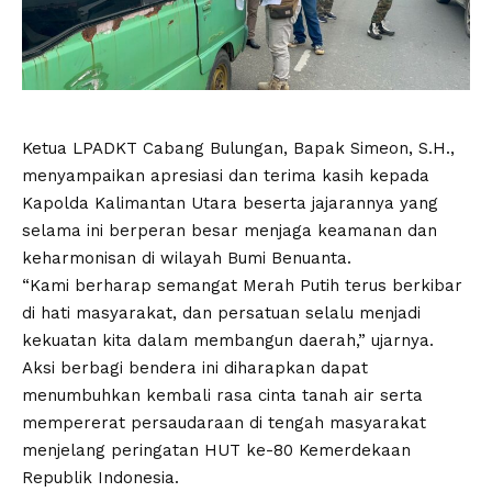
Ketua LPADKT Cabang Bulungan, Bapak Simeon, S.H.,
menyampaikan apresiasi dan terima kasih kepada
Kapolda Kalimantan Utara beserta jajarannya yang
selama ini berperan besar menjaga keamanan dan
keharmonisan di wilayah Bumi Benuanta.
“Kami berharap semangat Merah Putih terus berkibar
di hati masyarakat, dan persatuan selalu menjadi
kekuatan kita dalam membangun daerah,” ujarnya.
Aksi berbagi bendera ini diharapkan dapat
menumbuhkan kembali rasa cinta tanah air serta
mempererat persaudaraan di tengah masyarakat
menjelang peringatan HUT ke-80 Kemerdekaan
Republik Indonesia.