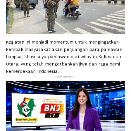
Kegiatan ini menjadi momentum untuk mengingatkan
kembali masyarakat akan perjuangan para pahlawan
bangsa, khususnya pahlawan dari wilayah Kalimantan
Utara, yang telah mengorbankan jiwa dan raga demi
kemerdekaan Indonesia.
- Advertisement -