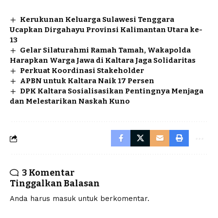
Kerukunan Keluarga Sulawesi Tenggara
Ucapkan Dirgahayu Provinsi Kalimantan Utara ke-
13
Gelar Silaturahmi Ramah Tamah, Wakapolda
Harapkan Warga Jawa di Kaltara Jaga Solidaritas
Perkuat Koordinasi Stakeholder
APBN untuk Kaltara Naik 17 Persen
DPK Kaltara Sosialisasikan Pentingnya Menjaga
dan Melestarikan Naskah Kuno
3 Komentar
Tinggalkan Balasan
Anda harus
masuk
untuk berkomentar.