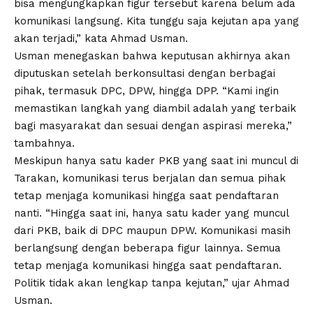
bisa mengungkapkan figur tersebut karena belum ada
komunikasi langsung. Kita tunggu saja kejutan apa yang
akan terjadi,” kata Ahmad Usman.
Usman menegaskan bahwa keputusan akhirnya akan
diputuskan setelah berkonsultasi dengan berbagai
pihak, termasuk DPC, DPW, hingga DPP. “Kami ingin
memastikan langkah yang diambil adalah yang terbaik
bagi masyarakat dan sesuai dengan aspirasi mereka,”
tambahnya.
Meskipun hanya satu kader PKB yang saat ini muncul di
Tarakan, komunikasi terus berjalan dan semua pihak
tetap menjaga komunikasi hingga saat pendaftaran
nanti. “Hingga saat ini, hanya satu kader yang muncul
dari PKB, baik di DPC maupun DPW. Komunikasi masih
berlangsung dengan beberapa figur lainnya. Semua
tetap menjaga komunikasi hingga saat pendaftaran.
Politik tidak akan lengkap tanpa kejutan,” ujar Ahmad
Usman.