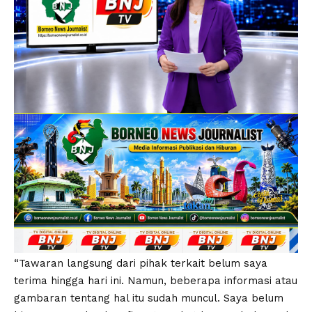
“Tawaran langsung dari pihak terkait belum saya
terima hingga hari ini. Namun, beberapa informasi atau
gambaran tentang hal itu sudah muncul. Saya belum