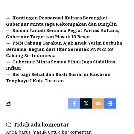
Kontingen Pesparawi Kaltara Berangkat,
Gubernur Minta Jaga Kekompakan dan Disiplin
Ramah Tamah Bersama Pegiat Fornas Kaltara,
Gubernur Targetkan Masuk 10 Besar
PNM Cabang Tarakan Ajak Anak Yatim Berbuka
Bersama, Bagian dari Iftar Serentak PNM di 58
Cabang Se-Indonesia
Gubernur Minta Semua Pihak Jaga Stabilitas
Inflasi
Berbagi Sehat dan Bakti Sosial di Kawasan
Tengkayu I Kota Tarakan
Tidak ada komentar
Anda harus
masuk
untuk berkomentar.