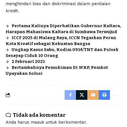
menghindari bias dan diskriminasi dalam penilaian
kredit.
Pertama Kalinya Diperhatikan Gubernur Kaltara,
Harapan Mahasiswa Kaltara di Sumbawa Terwujud
ICCF 2025 di Malang Raya, ICCN Tegaskan Peran
Kota Kreatif sebagai Kekuatan Bangsa
Ungkap Kasus Sabu, Kodim 0914/TNT dan Polsek
Sesayap Ciduk 10 Orang
2 Februari 2021
Bertambahnya Pemukiman Di WKP, Pemkot
Upayakan Solusi
Tidak ada komentar
Anda harus
masuk
untuk berkomentar.