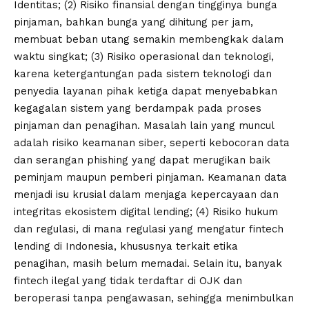
Identitas; (2) Risiko finansial dengan tingginya bunga
pinjaman, bahkan bunga yang dihitung per jam,
membuat beban utang semakin membengkak dalam
waktu singkat; (3) Risiko operasional dan teknologi,
karena ketergantungan pada sistem teknologi dan
penyedia layanan pihak ketiga dapat menyebabkan
kegagalan sistem yang berdampak pada proses
pinjaman dan penagihan. Masalah lain yang muncul
adalah risiko keamanan siber, seperti kebocoran data
dan serangan phishing yang dapat merugikan baik
peminjam maupun pemberi pinjaman. Keamanan data
menjadi isu krusial dalam menjaga kepercayaan dan
integritas ekosistem digital lending; (4) Risiko hukum
dan regulasi, di mana regulasi yang mengatur fintech
lending di Indonesia, khususnya terkait etika
penagihan, masih belum memadai. Selain itu, banyak
fintech ilegal yang tidak terdaftar di OJK dan
beroperasi tanpa pengawasan, sehingga menimbulkan