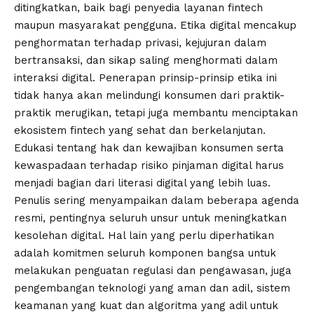
ditingkatkan, baik bagi penyedia layanan fintech
maupun masyarakat pengguna. Etika digital mencakup
penghormatan terhadap privasi, kejujuran dalam
bertransaksi, dan sikap saling menghormati dalam
interaksi digital. Penerapan prinsip-prinsip etika ini
tidak hanya akan melindungi konsumen dari praktik-
praktik merugikan, tetapi juga membantu menciptakan
ekosistem fintech yang sehat dan berkelanjutan.
Edukasi tentang hak dan kewajiban konsumen serta
kewaspadaan terhadap risiko pinjaman digital harus
menjadi bagian dari literasi digital yang lebih luas.
Penulis sering menyampaikan dalam beberapa agenda
resmi, pentingnya seluruh unsur untuk meningkatkan
kesolehan digital. Hal lain yang perlu diperhatikan
adalah komitmen seluruh komponen bangsa untuk
melakukan penguatan regulasi dan pengawasan, juga
pengembangan teknologi yang aman dan adil, sistem
keamanan yang kuat dan algoritma yang adil untuk