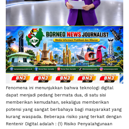
Fenomena ini menunjukkan bahwa teknologi digital
dapat menjadi pedang bermata dua, di satu sisi
memberikan kemudahan, sekaligus memberikan
potensi yang sangat berbahaya bagi masyarakat yang
kurang waspada. Beberapa risiko yang terkait dengan
Rentenir Digital adalah : (1) Risiko Penyalahgunaan