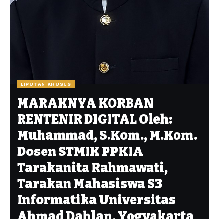
LIPUTAN KHUSUS
MARAKNYA KORBAN
RENTENIR DIGITAL Oleh:
Muhammad, S.Kom., M.Kom.
Dosen STMIK PPKIA
Tarakanita Rahmawati,
Tarakan Mahasiswa S3
Informatika Universitas
Ahmad Dahlan, Yogyakarta