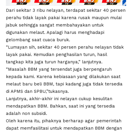
Dari sekitar 3 ribu nelayan, terdapat sekitar 40 persen
perahu tidak layak pakai karena rusak maupun mulai
jabuk sehingga sangat membahayakan untuk
digunakan melaut. Apalagi harus menghadapi
gelombang saat cuaca buruk.
“Lumayan sih, sekitar 40 persen perahu nelayan tidak
layak pakai. Kemudian penghasilan turun, hasil
tangkap kita juga turun harganya,” lanjutnya.
“Masalah BBM yang tersendat juga berpengaruh
kepada kami. Karena kebiasaan yang dilakukan saat
melaut baru beli BBM, tapi kadang juga tidak tersedia
di APMS dan SPBU,”tukasnya.
Lanjutnya, akhir-akhir ini nelayan cukup kesulitan
mendapatkan BBM. Bahkan, saat ini yang tersedia
adalah non subsidi.
Oleh karena itu, pihaknya berharap agar pemerintah
dapat memfasilitasi untuk mendapatkan BBM dengan