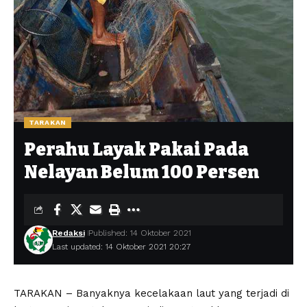
TARAKAN
Perahu Layak Pakai Pada
Nelayan Belum 100 Persen
Redaksi
Published: 14 Oktober 2021
Last updated: 14 Oktober 2021 20:27
TARAKAN – Banyaknya kecelakaan laut yang terjadi di