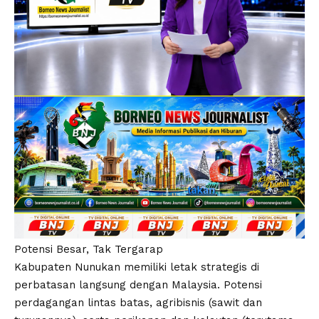
Potensi Besar, Tak Tergarap
Kabupaten Nunukan memiliki letak strategis di
perbatasan langsung dengan Malaysia. Potensi
perdagangan lintas batas, agribisnis (sawit dan