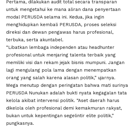
Pertama, dilakukan audit total secara transparan
untuk mengetahui ke mana aliran dana penyertaan
modal PERUSDA selama ini. Kedua, jika ingin
menghidupkan kembali PERUSDA, proses seleksi
direksi dan dewan pengawas harus profesional,
terbuka, serta akuntabel.
“Libatkan lembaga independen atau headhunter
profesional untuk menjaring talenta terbaik yang
memiliki visi dan rekam jejak bisnis mumpuni. Jangan
lagi mengulang pola lama dengan menempatkan
orang yang salah karena alasan politik,” ujarnya.
Mega menutup dengan peringatan bahwa mati surinya
PERUSDA Nunukan adalah bukti nyata kegagalan tata
kelola akibat intervensi politik. “Aset daerah harus
dikelola oleh profesional demi kemakmuran rakyat,
bukan untuk kepentingan segelintir elite politik,”
pungkasnya.