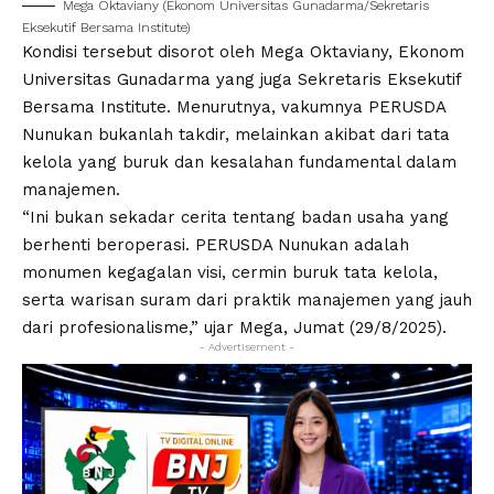
Mega Oktaviany (Ekonom Universitas Gunadarma/Sekretaris
Eksekutif Bersama Institute)
Kondisi tersebut disorot oleh Mega Oktaviany, Ekonom
Universitas Gunadarma yang juga Sekretaris Eksekutif
Bersama Institute. Menurutnya, vakumnya PERUSDA
Nunukan bukanlah takdir, melainkan akibat dari tata
kelola yang buruk dan kesalahan fundamental dalam
manajemen.
“Ini bukan sekadar cerita tentang badan usaha yang
berhenti beroperasi. PERUSDA Nunukan adalah
monumen kegagalan visi, cermin buruk tata kelola,
serta warisan suram dari praktik manajemen yang jauh
dari profesionalisme,” ujar Mega, Jumat (29/8/2025).
- Advertisement -