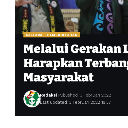
KALTARA
PEMERINTAHAN
Melalui Gerakan 
Harapkan Terbang
Masyarakat
Redaksi
Published: 3 Februari 2022
Last updated: 3 Februari 2022 19:37