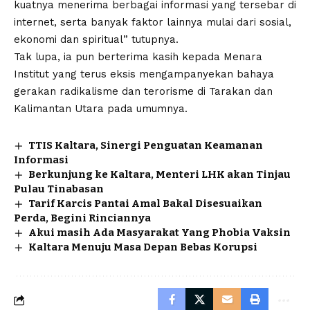
kuatnya menerima berbagai informasi yang tersebar di
internet, serta banyak faktor lainnya mulai dari sosial,
ekonomi dan spiritual” tutupnya.
Tak lupa, ia pun berterima kasih kepada Menara
Institut yang terus eksis mengampanyekan bahaya
gerakan radikalisme dan terorisme di Tarakan dan
Kalimantan Utara pada umumnya.
TTIS Kaltara, Sinergi Penguatan Keamanan
Informasi
Berkunjung ke Kaltara, Menteri LHK akan Tinjau
Pulau Tinabasan
Tarif Karcis Pantai Amal Bakal Disesuaikan
Perda, Begini Rinciannya
Akui masih Ada Masyarakat Yang Phobia Vaksin
Kaltara Menuju Masa Depan Bebas Korupsi