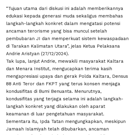
“Tujuan utama dari diskusi ini adalah memberikannya
edukasi kepada generasi muda sekaligus membahas
langkah-langkah konkret dalam mengatasi potensi
ancaman terorisme yang bisa muncul setelah
pembubaran JI dan memperkuat sistem kewaspadaan
di Tarakan Kalimatan Utara”, jelas Ketua Pelaksana
Andrie Aristyan (27/12/2024).
Tak lupa, lanjut Andrie, mewakili masyarakat Kaltara
dan Menara Institut, mengucapkan terima kasih
mengapresiasi upaya dan gerak Polda Kaltara, Densus
88 Anti Teror dan FKPT yang terus konsen menjaga
kondusifitas di Bumi Benuanta. Menurutnya,
kondusifitas yang terjaga selama ini adalah langkah-
langkah konkret yang dilakukan oleh aparat
keamanan di luar pengetahuan masyarakat.
Sementara itu, Ipda Tatan mengungkapkan, meskipun
Jamaah Islamiyah telah dibubarkan, ancaman