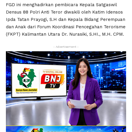
FGD ini menghadirkan pembicara Kepala Satgaswil
Densus 88 Polri Anti Teror diwakili oleh Katim Idensos
Ipda Tatan Prayogi, S.H dan Kepala Bidang Perempuan
dan Anak dari Forum Koordinasi Pencegahan Terorisme
(FKPT) Kalimantan Utara Dr. Nurasiki, S.HI., M.H. CPM.
- Advertisement -