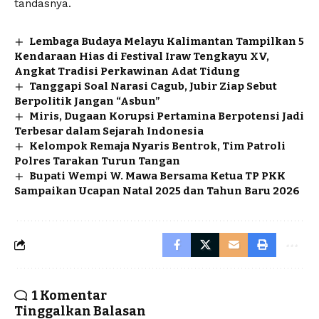
tandasnya.
Lembaga Budaya Melayu Kalimantan Tampilkan 5
Kendaraan Hias di Festival Iraw Tengkayu XV,
Angkat Tradisi Perkawinan Adat Tidung
Tanggapi Soal Narasi Cagub, Jubir Ziap Sebut
Berpolitik Jangan “Asbun”
Miris, Dugaan Korupsi Pertamina Berpotensi Jadi
Terbesar dalam Sejarah Indonesia
Kelompok Remaja Nyaris Bentrok, Tim Patroli
Polres Tarakan Turun Tangan
Bupati Wempi W. Mawa Bersama Ketua TP PKK
Sampaikan Ucapan Natal 2025 dan Tahun Baru 2026
1 Komentar
Tinggalkan Balasan