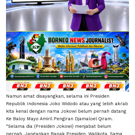
Namun amat disayangkan, selama ini Presiden
Republik Indonesia Joko Widodo atau yang lebih akrab
kita kenal dengan nama Jokowi belum pernah datang
Ke Baloy Mayo Amiril Pengiran Djamaloel Qiram.
“Selama dia (Presiden Jokowi) menjabat belum
pernah. Jangankan Bapak Presiden, Walikota, Sama