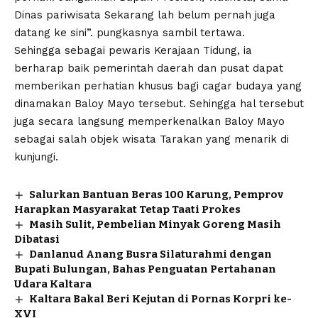
Dinas pariwisata Sekarang lah belum pernah juga
datang ke sini”. pungkasnya sambil tertawa.
Sehingga sebagai pewaris Kerajaan Tidung, ia
berharap baik pemerintah daerah dan pusat dapat
memberikan perhatian khusus bagi cagar budaya yang
dinamakan Baloy Mayo tersebut. Sehingga hal tersebut
juga secara langsung memperkenalkan Baloy Mayo
sebagai salah objek wisata Tarakan yang menarik di
kunjungi.
Salurkan Bantuan Beras 100 Karung, Pemprov
Harapkan Masyarakat Tetap Taati Prokes
Masih Sulit, Pembelian Minyak Goreng Masih
Dibatasi
Danlanud Anang Busra Silaturahmi dengan
Bupati Bulungan, Bahas Penguatan Pertahanan
Udara Kaltara
Kaltara Bakal Beri Kejutan di Pornas Korpri ke-
XVI