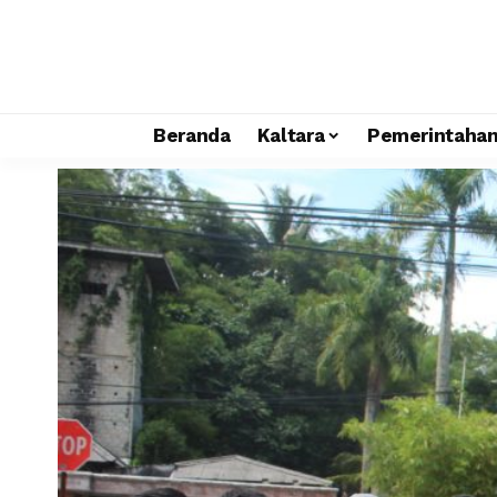
Beranda
Kaltara
Pemerintaha