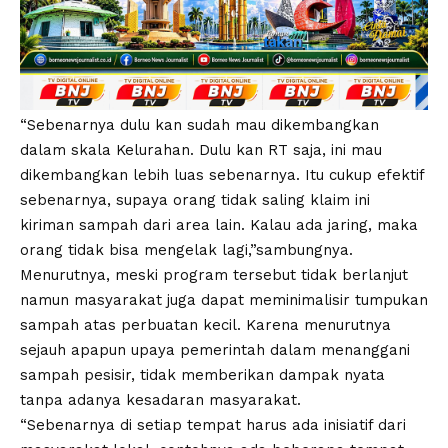
“Sebenarnya dulu kan sudah mau dikembangkan
dalam skala Kelurahan. Dulu kan RT saja, ini mau
dikembangkan lebih luas sebenarnya. Itu cukup efektif
sebenarnya, supaya orang tidak saling klaim ini
kiriman sampah dari area lain. Kalau ada jaring, maka
orang tidak bisa mengelak lagi,”sambungnya.
Menurutnya, meski program tersebut tidak berlanjut
namun masyarakat juga dapat meminimalisir tumpukan
sampah atas perbuatan kecil. Karena menurutnya
sejauh apapun upaya pemerintah dalam menanggani
sampah pesisir, tidak memberikan dampak nyata
tanpa adanya kesadaran masyarakat.
“Sebenarnya di setiap tempat harus ada inisiatif dari