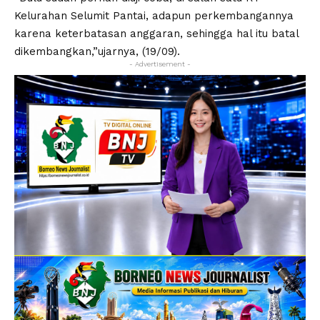
Kelurahan Selumit Pantai, adapun perkembangannya
karena keterbatasan anggaran, sehingga hal itu batal
dikembangkan,”ujarnya, (19/09).
- Advertisement -