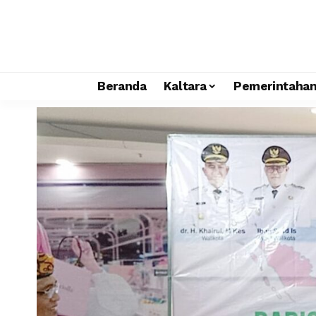
Beranda
Kaltara
Pemerintaha