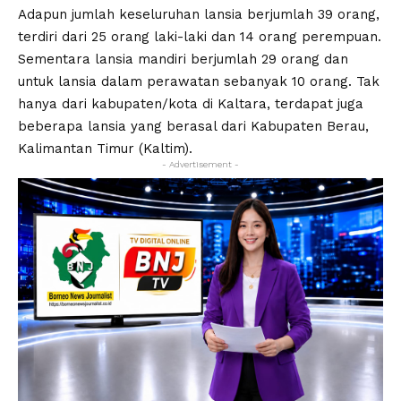
Adapun jumlah keseluruhan lansia berjumlah 39 orang,
terdiri dari 25 orang laki-laki dan 14 orang perempuan.
Sementara lansia mandiri berjumlah 29 orang dan
untuk lansia dalam perawatan sebanyak 10 orang. Tak
hanya dari kabupaten/kota di Kaltara, terdapat juga
beberapa lansia yang berasal dari Kabupaten Berau,
Kalimantan Timur (Kaltim).
- Advertisement -