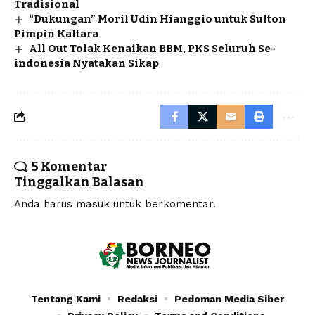
Tradisional
“Dukungan” Moril Udin Hianggio untuk Sulton
Pimpin Kaltara
All Out Tolak Kenaikan BBM, PKS Seluruh Se-
indonesia Nyatakan Sikap
5 Komentar
Tinggalkan Balasan
Anda harus
masuk
untuk berkomentar.
Tentang Kami
Redaksi
Pedoman Media Siber