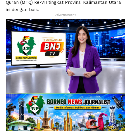
Quran (MTQ) ke-VII tingkat Provinsi Kalimantan Utara
ini dengan baik.
- Advertisement -