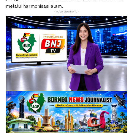
melalui harmonisasi alam.
- Advertisement -