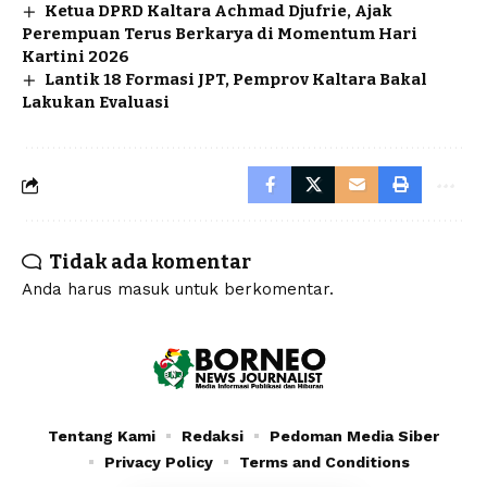
Ketua DPRD Kaltara Achmad Djufrie, Ajak
Perempuan Terus Berkarya di Momentum Hari
Kartini 2026
Lantik 18 Formasi JPT, Pemprov Kaltara Bakal
Lakukan Evaluasi
Tidak ada komentar
Anda harus
masuk
untuk berkomentar.
Tentang Kami
Redaksi
Pedoman Media Siber
Privacy Policy
Terms and Conditions