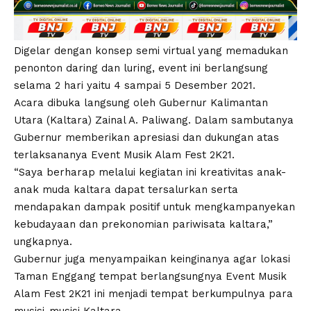
Digelar dengan konsep semi virtual yang memadukan
penonton daring dan luring, event ini berlangsung
selama 2 hari yaitu 4 sampai 5 Desember 2021.
Acara dibuka langsung oleh Gubernur Kalimantan
Utara (Kaltara) Zainal A. Paliwang. Dalam sambutanya
Gubernur memberikan apresiasi dan dukungan atas
terlaksananya Event Musik Alam Fest 2K21.
“Saya berharap melalui kegiatan ini kreativitas anak-
anak muda kaltara dapat tersalurkan serta
mendapakan dampak positif untuk mengkampanyekan
kebudayaan dan prekonomian pariwisata kaltara,”
ungkapnya.
Gubernur juga menyampaikan keinginanya agar lokasi
Taman Enggang tempat berlangsungnya Event Musik
Alam Fest 2K21 ini menjadi tempat berkumpulnya para