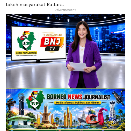
tokoh masyarakat Kaltara.
- Advertisement -