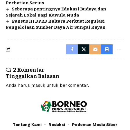
Perhatian Serius
Seberapa pentingnya Edukasi Budaya dan
Sejarah Lokal Bagi Kawula Muda
Pansus III DPRD Kaltara Perkuat Regulasi
Pengelolaan Sumber Daya Air Sungai Kayan
2 Komentar
Tinggalkan Balasan
Anda harus
masuk
untuk berkomentar.
Tentang Kami
Redaksi
Pedoman Media Siber