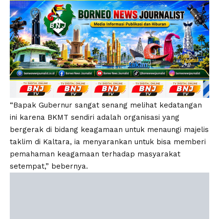
“Bapak Gubernur sangat senang melihat kedatangan
ini karena BKMT sendiri adalah organisasi yang
bergerak di bidang keagamaan untuk menaungi majelis
taklim di Kaltara, ia menyarankan untuk bisa memberi
pemahaman keagamaan terhadap masyarakat
setempat,” bebernya.