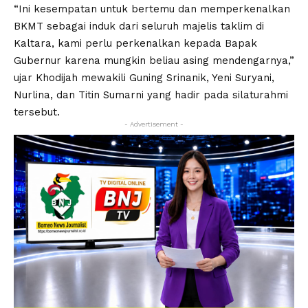
“Ini kesempatan untuk bertemu dan memperkenalkan
BKMT sebagai induk dari seluruh majelis taklim di
Kaltara, kami perlu perkenalkan kepada Bapak
Gubernur karena mungkin beliau asing mendengarnya,”
ujar Khodijah mewakili Guning Srinanik, Yeni Suryani,
Nurlina, dan Titin Sumarni yang hadir pada silaturahmi
tersebut.
- Advertisement -