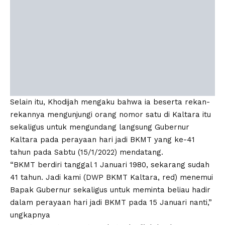
Selain itu, Khodijah mengaku bahwa ia beserta rekan-
rekannya mengunjungi orang nomor satu di Kaltara itu
sekaligus untuk mengundang langsung Gubernur
Kaltara pada perayaan hari jadi BKMT yang ke-41
tahun pada Sabtu (15/1/2022) mendatang.
“BKMT berdiri tanggal 1 Januari 1980, sekarang sudah
41 tahun. Jadi kami (DWP BKMT Kaltara, red) menemui
Bapak Gubernur sekaligus untuk meminta beliau hadir
dalam perayaan hari jadi BKMT pada 15 Januari nanti,”
ungkapnya