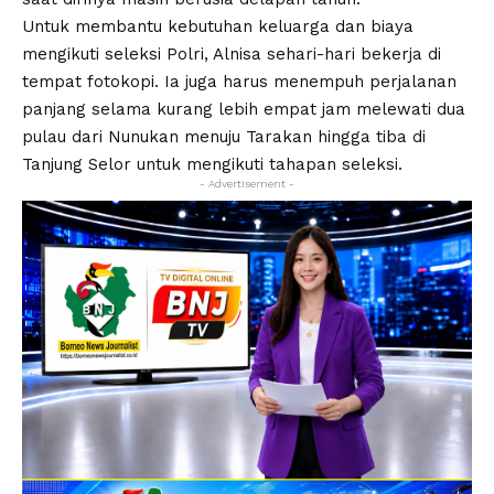
Untuk membantu kebutuhan keluarga dan biaya
mengikuti seleksi Polri, Alnisa sehari-hari bekerja di
tempat fotokopi. Ia juga harus menempuh perjalanan
panjang selama kurang lebih empat jam melewati dua
pulau dari Nunukan menuju Tarakan hingga tiba di
Tanjung Selor untuk mengikuti tahapan seleksi.
- Advertisement -