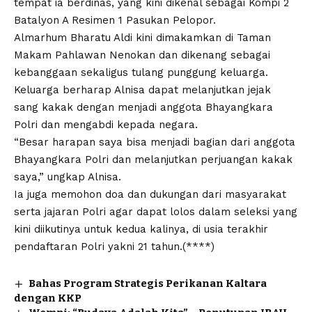
tempat ia berdinas, yang kini dikenal sebagai Kompi 2
Batalyon A Resimen 1 Pasukan Pelopor.
Almarhum Bharatu Aldi kini dimakamkan di Taman
Makam Pahlawan Nenokan dan dikenang sebagai
kebanggaan sekaligus tulang punggung keluarga.
Keluarga berharap Alnisa dapat melanjutkan jejak
sang kakak dengan menjadi anggota Bhayangkara
Polri dan mengabdi kepada negara.
“Besar harapan saya bisa menjadi bagian dari anggota
Bhayangkara Polri dan melanjutkan perjuangan kakak
saya,” ungkap Alnisa.
Ia juga memohon doa dan dukungan dari masyarakat
serta jajaran Polri agar dapat lolos dalam seleksi yang
kini diikutinya untuk kedua kalinya, di usia terakhir
pendaftaran Polri yakni 21 tahun.(****)
Bahas Program Strategis Perikanan Kaltara
dengan KKP