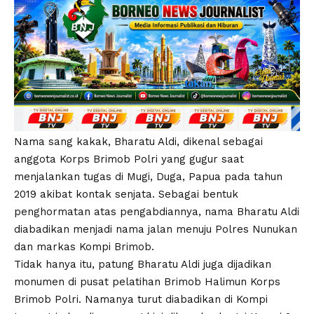
Nama sang kakak, Bharatu Aldi, dikenal sebagai
anggota Korps Brimob Polri yang gugur saat
menjalankan tugas di Mugi, Duga, Papua pada tahun
2019 akibat kontak senjata. Sebagai bentuk
penghormatan atas pengabdiannya, nama Bharatu Aldi
diabadikan menjadi nama jalan menuju Polres Nunukan
dan markas Kompi Brimob.
Tidak hanya itu, patung Bharatu Aldi juga dijadikan
monumen di pusat pelatihan Brimob Halimun Korps
Brimob Polri. Namanya turut diabadikan di Kompi