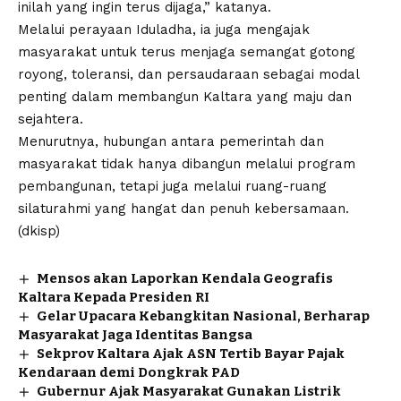
inilah yang ingin terus dijaga,” katanya.
Melalui perayaan Iduladha, ia juga mengajak
masyarakat untuk terus menjaga semangat gotong
royong, toleransi, dan persaudaraan sebagai modal
penting dalam membangun Kaltara yang maju dan
sejahtera.
Menurutnya, hubungan antara pemerintah dan
masyarakat tidak hanya dibangun melalui program
pembangunan, tetapi juga melalui ruang-ruang
silaturahmi yang hangat dan penuh kebersamaan.
(dkisp)
Mensos akan Laporkan Kendala Geografis
Kaltara Kepada Presiden RI
Gelar Upacara Kebangkitan Nasional, Berharap
Masyarakat Jaga Identitas Bangsa
Sekprov Kaltara Ajak ASN Tertib Bayar Pajak
Kendaraan demi Dongkrak PAD
Gubernur Ajak Masyarakat Gunakan Listrik