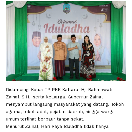
Didampingi Ketua TP PKK Kaltara, Hj. Rahmawati
Zainal, S.H., serta keluarga, Gubernur Zainal
menyambut langsung masyarakat yang datang. Tokoh
agama, tokoh adat, pejabat daerah, hingga warga
umum terlihat berbaur tanpa sekat.
Menurut Zainal, Hari Raya Iduladha tidak hanya