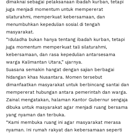
dimaknai sebagai pelaksanaan ibadah kurban, tetapi
juga menjadi momentum untuk mempererat
silaturahmi, memperkuat kebersamaan, dan
menumbuhkan kepedulian sosial di tengah
masyarakat.
“Iduladha bukan hanya tentang ibadah kurban, tetapi
juga momentum memperkuat tali silaturahmi,
kebersamaan, dan rasa kepedulian antarsesama
warga Kalimantan Utara,” ujarnya.
Suasana semakin hangat dengan sajian berbagai
hidangan khas Nusantara. Momen tersebut
dimanfaatkan masyarakat untuk berbincang santai dan
mempererat hubungan antara pemerintah dan warga.
Zainal mengatakan, halaman Kantor Gubernur sengaja
dibuka untuk masyarakat agar menjadi ruang bersama
yang nyaman dan terbuka.
“Kami membuka ruang ini agar masyarakat merasa
nyaman. Ini rumah rakyat dan kebersamaan seperti