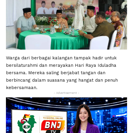
Warga dari berbagai kalangan tampak hadir untuk
bersilaturahmi dan merayakan Hari Raya Iduladha
bersama. Mereka saling berjabat tangan dan
berbincang dalam suasana yang hangat dan penuh
kebersamaan.
- Advertisement -