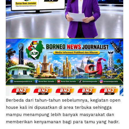
Berbeda dari tahun-tahun sebelumnya, kegiatan open
house kali ini dipusatkan di area terbuka sehingga
mampu menampung lebih banyak masyarakat dan
memberikan kenyamanan bagi para tamu yang hadir.