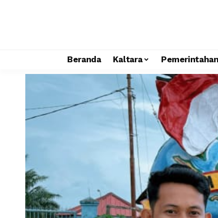
Beranda
Kaltara
Pemerintaha