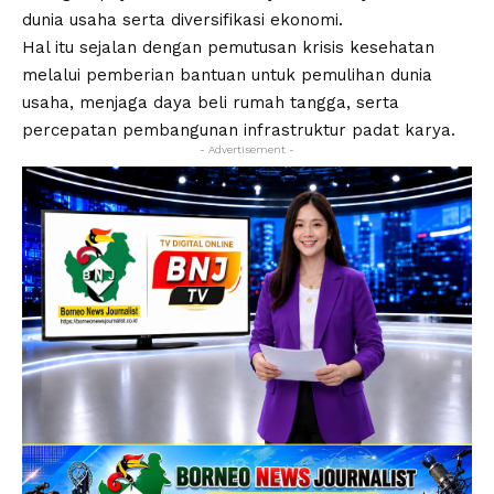
dunia usaha serta diversifikasi ekonomi.
Hal itu sejalan dengan pemutusan krisis kesehatan
melalui pemberian bantuan untuk pemulihan dunia
usaha, menjaga daya beli rumah tangga, serta
percepatan pembangunan infrastruktur padat karya.
- Advertisement -