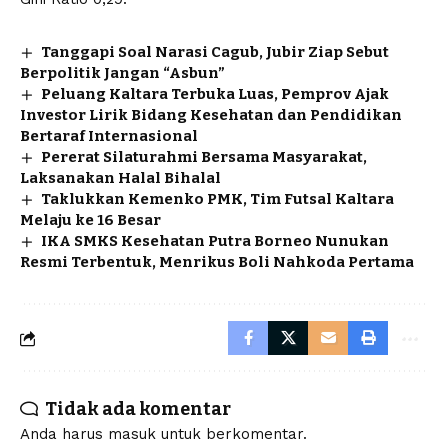
Tanggapi Soal Narasi Cagub, Jubir Ziap Sebut
Berpolitik Jangan “Asbun”
Peluang Kaltara Terbuka Luas, Pemprov Ajak
Investor Lirik Bidang Kesehatan dan Pendidikan
Bertaraf Internasional
Pererat Silaturahmi Bersama Masyarakat,
Laksanakan Halal Bihalal
Taklukkan Kemenko PMK, Tim Futsal Kaltara
Melaju ke 16 Besar
IKA SMKS Kesehatan Putra Borneo Nunukan
Resmi Terbentuk, Menrikus Boli Nahkoda Pertama
Tidak ada komentar
Anda harus
masuk
untuk berkomentar.