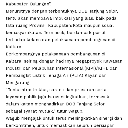
Kabupaten Bulungan”.
Menurutnya dengan terbentuknya DOB Tanjung Selor,
tentu akan membawa implikasi yang luas, baik pada
tata ruang Provinsi, Kabupaten/Kota maupun sosial
kemasyarakatan. Termasuk, berdampak positif
terhadap kelancaran pelaksanaan pembangunan di
Kaltara.
Berkembangnya pelaksanaan pembangunan di
Kaltara, seiring dengan hadirnya Megaproyek Kawasan
Industri dan Pelabuhan Internasional (KIPI)/KIHI, dan
Pembangkit Listrik Tenaga Air (PLTA) Kayan dan
Mengarang.
“Tentu infrastruktur, sarana dan prasaran serta
layanan publik juga harus ditingkatkan, termasuk
dalam kaitan menghadirkan DOB Tanjung Selor
sebagai syarat mutlak,” tutur Wagub.
Wagub mengajak untuk terus meningkatkan sinergi dan
berkomitmen, untuk memastikan seluruh persiapan