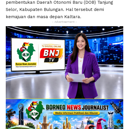
pembentukan Daerah Otonomi Baru (DOB) Tanjung
Selor, Kabupaten Bulungan. Hal tersebut demi
kemajuan dan masa depan Kaltara.
- Advertisement -