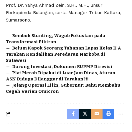
Prof. Dr. Yahya Ahmad Zein, S.H., M.H., unsur
Forkopimda Bulungan, serta Manager Tribun Kaltara,
Sumarsono.
Rembuk Stunting, Wagub Fokuskan pada
Transformasi Pikiran
Belum Kapok Seorang Tahanan Lapas Kelas II A
Tarakan Kendalikan Peredaran Narkoba di
Sulawesi
Dorong Investasi, Dokumen RUPMP Direvisi
Plat Merah Dipakai di Luar Jam Dinas, Aturan
ASN Diduga Dilanggar di Tarakan?!!
Jelang Operasi Lilin, Gubernur: Bahu Membahu
Cegah Varian Omicron