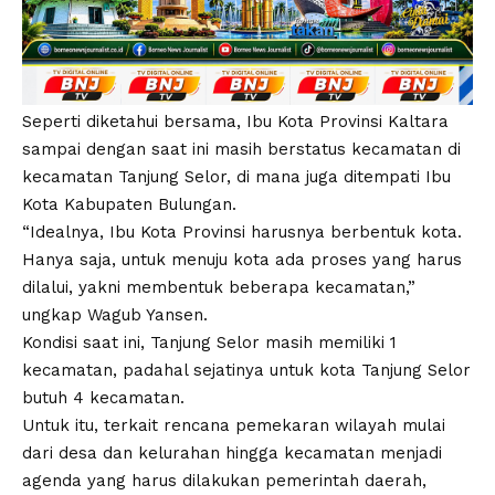
Seperti diketahui bersama, Ibu Kota Provinsi Kaltara
sampai dengan saat ini masih berstatus kecamatan di
kecamatan Tanjung Selor, di mana juga ditempati Ibu
Kota Kabupaten Bulungan.
“Idealnya, Ibu Kota Provinsi harusnya berbentuk kota.
Hanya saja, untuk menuju kota ada proses yang harus
dilalui, yakni membentuk beberapa kecamatan,”
ungkap Wagub Yansen.
Kondisi saat ini, Tanjung Selor masih memiliki 1
kecamatan, padahal sejatinya untuk kota Tanjung Selor
butuh 4 kecamatan.
Untuk itu, terkait rencana pemekaran wilayah mulai
dari desa dan kelurahan hingga kecamatan menjadi
agenda yang harus dilakukan pemerintah daerah,