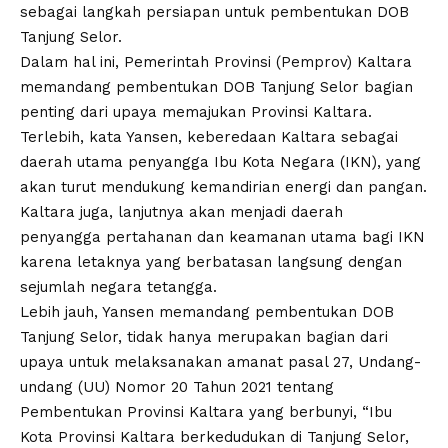
sebagai langkah persiapan untuk pembentukan DOB
Tanjung Selor.
Dalam hal ini, Pemerintah Provinsi (Pemprov) Kaltara
memandang pembentukan DOB Tanjung Selor bagian
penting dari upaya memajukan Provinsi Kaltara.
Terlebih, kata Yansen, keberedaan Kaltara sebagai
daerah utama penyangga Ibu Kota Negara (IKN), yang
akan turut mendukung kemandirian energi dan pangan.
Kaltara juga, lanjutnya akan menjadi daerah
penyangga pertahanan dan keamanan utama bagi IKN
karena letaknya yang berbatasan langsung dengan
sejumlah negara tetangga.
Lebih jauh, Yansen memandang pembentukan DOB
Tanjung Selor, tidak hanya merupakan bagian dari
upaya untuk melaksanakan amanat pasal 27, Undang-
undang (UU) Nomor 20 Tahun 2021 tentang
Pembentukan Provinsi Kaltara yang berbunyi, “Ibu
Kota Provinsi Kaltara berkedudukan di Tanjung Selor,