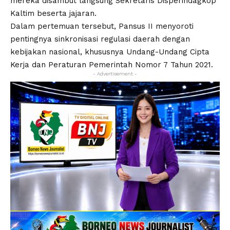
mereka disambut langsung Sekretaris Disperindagkop
Kaltim beserta jajaran.
Dalam pertemuan tersebut, Pansus II menyoroti
pentingnya sinkronisasi regulasi daerah dengan
kebijakan nasional, khususnya Undang-Undang Cipta
Kerja dan Peraturan Pemerintah Nomor 7 Tahun 2021.
- Advertisement -