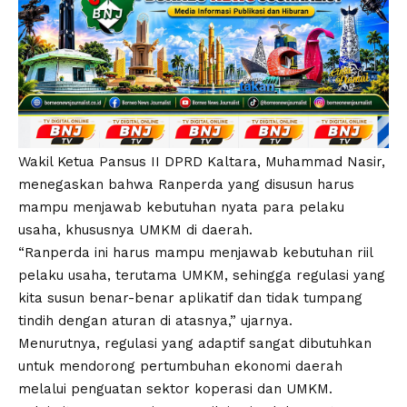
Wakil Ketua Pansus II DPRD Kaltara, Muhammad Nasir,
menegaskan bahwa Ranperda yang disusun harus
mampu menjawab kebutuhan nyata para pelaku
usaha, khususnya UMKM di daerah.
“Ranperda ini harus mampu menjawab kebutuhan riil
pelaku usaha, terutama UMKM, sehingga regulasi yang
kita susun benar-benar aplikatif dan tidak tumpang
tindih dengan aturan di atasnya,” ujarnya.
Menurutnya, regulasi yang adaptif sangat dibutuhkan
untuk mendorong pertumbuhan ekonomi daerah
melalui penguatan sektor koperasi dan UMKM.