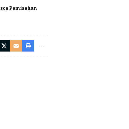
Pasca Pemisahan