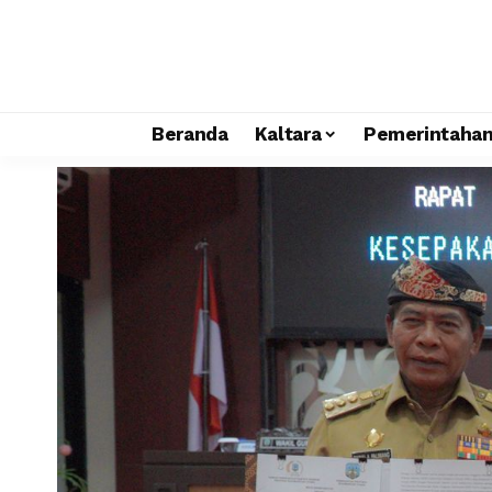
Beranda
Kaltara
Pemerintaha