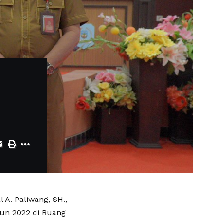
A. Paliwang, SH.,
hun 2022 di Ruang