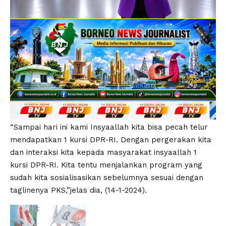
“Sampai hari ini kami Insyaallah kita bisa pecah telur
mendapatkan 1 kursi DPR-RI. Dengan pergerakan kita
dan interaksi kita kepada masyarakat insyaallah 1
kursi DPR-RI. Kita tentu menjalankan program yang
sudah kita sosialisasikan sebelumnya sesuai dengan
taglinenya PKS,”jelas dia, (14-1-2024).