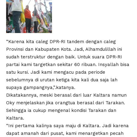
“Karena kita caleg DPR-RI tandem dengan caleg
Provinsi dan Kabupaten Kota. Jadi, Alhamdulillah ini
sudah terstruktur dengan baik. Untuk suara DPR-RI
partai kami targetkan sekitar 60 ribuan. Insyallah bisa
satu kursi. Jadi kami mengacu pada periode
sebelumnya di urutan ketiga kita kali dua saja lah
supaya gampangnya,”.katanya.
Dikatakannya, meski berasal dari luar Kaltara namun
Oky menjelaskan jika orangtua berasal dari Tarakan.
Sehingga ia cukup mengenal kondisi Tarakan dan
Kaltara.
“Ini pertama kalinya saya maju di Kaltara. Jadi karena
dapat amanah dari pusat, kami menargetkan pecah