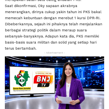
Saat dikonfirmasi, Oky sapaan akrabnya
menerangkan, dirinya cukup yakin tahun ini PKS bakal
memecah kebuntuan dengan merebut 1 kursi DPR-RI.
Dibeberkannya, sejauh ini pihaknya telah menjalankan
berbagai strategi politik dalam meraup suara
sebanyak-banyaknya. Adapun kata dia, PKS memiliki
basis-basis suara militan dan solid yang setiap hari
terus bertambah.
- Advertisement -