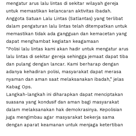
mengatur arus lalu lintas di sekitar wilayah gereja
untuk memastikan kelancaran aktivitas ibadah.
Anggota Satuan Lalu Lintas (Satlantas) yang terlibat
dalam pengaturan lalu lintas telah ditempatkan untuk
memastikan tidak ada gangguan dan kemacetan yang
dapat menghambat kegiatan keagamaan
“Polisi lalu lintas kami akan hadir untuk mengatur arus
lalu lintas di sekitar gereja sehingga jemaat dapat tiba
dan pulang dengan lancar. Kami berharap dengan
adanya kehadiran polisi, masyarakat dapat merasa
nyaman dan aman saat melaksanakan ibadah,” jelas
Kabag Ops.
Langkah-langkah ini diharapkan dapat menciptakan
suasana yang kondusif dan aman bagi masyarakat
dalam melaksanakan hak demokrasinya. Kepolisian
juga mengimbau agar masyarakat bekerja sama
dengan aparat keamanan untuk menjaga ketertiban