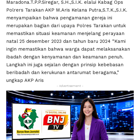
Maradona.T.P.P.Siregar, S.H.,S.I.K. elalui Kabag Ops
Polrers Tarakan AKP M.Aris Kelana Putra,S.T.K.,S.I.K.
menyampaikan bahwa pengamanan gereja ini
merupakan bagian dari upaya Polres Tarakan untuk
memastikan situasi keamanan menjelang perayaan
natal 25 desember 2023 dan tahun baru 2024 “Kami
ingin memastikan bahwa warga dapat melaksanakan
ibadah dengan kenyamanan dan keamanan penuh.
Langkah ini juga sejalan dengan prinsip kebebasan
beribadah dan kerukunan antarumat beragama,”
ungkap AKP Aris
- Advertisement -