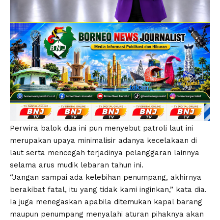
Perwira balok dua ini pun menyebut patroli laut ini
merupakan upaya minimalisir adanya kecelakaan di
laut serta mencegah terjadinya pelanggaran lainnya
selama arus mudik lebaran tahun ini.
“Jangan sampai ada kelebihan penumpang, akhirnya
berakibat fatal, itu yang tidak kami inginkan,” kata dia.
Ia juga menegaskan apabila ditemukan kapal barang
maupun penumpang menyalahi aturan pihaknya akan