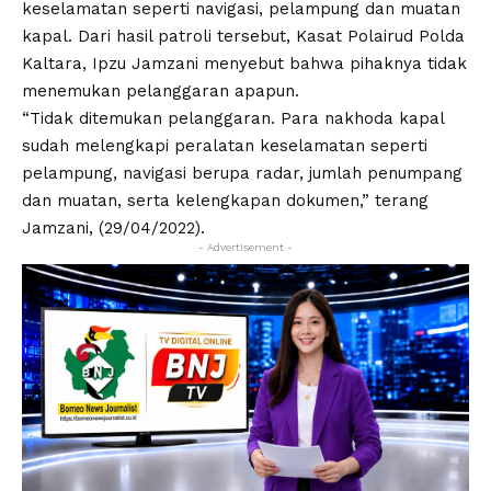
keselamatan seperti navigasi, pelampung dan muatan
kapal. Dari hasil patroli tersebut, Kasat Polairud Polda
Kaltara, Ipzu Jamzani menyebut bahwa pihaknya tidak
menemukan pelanggaran apapun.
“Tidak ditemukan pelanggaran. Para nakhoda kapal
sudah melengkapi peralatan keselamatan seperti
pelampung, navigasi berupa radar, jumlah penumpang
dan muatan, serta kelengkapan dokumen,” terang
Jamzani, (29/04/2022).
- Advertisement -