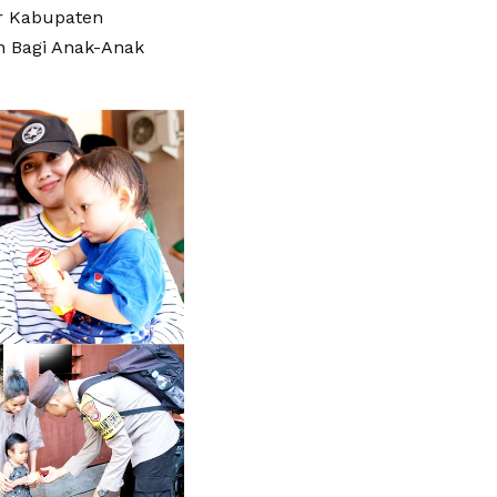
r Kabupaten
n Bagi Anak-Anak