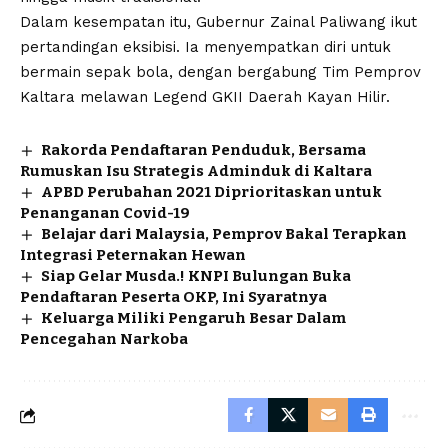
Dalam kesempatan itu, Gubernur Zainal Paliwang ikut
pertandingan eksibisi. Ia menyempatkan diri untuk
bermain sepak bola, dengan bergabung Tim Pemprov
Kaltara melawan Legend GKII Daerah Kayan Hilir.
Rakorda Pendaftaran Penduduk, Bersama
Rumuskan Isu Strategis Adminduk di Kaltara
APBD Perubahan 2021 Diprioritaskan untuk
Penanganan Covid-19
Belajar dari Malaysia, Pemprov Bakal Terapkan
Integrasi Peternakan Hewan
Siap Gelar Musda.! KNPI Bulungan Buka
Pendaftaran Peserta OKP, Ini Syaratnya
Keluarga Miliki Pengaruh Besar Dalam
Pencegahan Narkoba