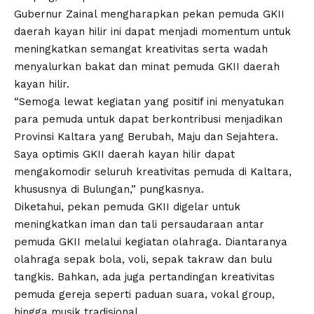
Gubernur Zainal mengharapkan pekan pemuda GKII
daerah kayan hilir ini dapat menjadi momentum untuk
meningkatkan semangat kreativitas serta wadah
menyalurkan bakat dan minat pemuda GKII daerah
kayan hilir.
“Semoga lewat kegiatan yang positif ini menyatukan
para pemuda untuk dapat berkontribusi menjadikan
Provinsi Kaltara yang Berubah, Maju dan Sejahtera.
Saya optimis GKII daerah kayan hilir dapat
mengakomodir seluruh kreativitas pemuda di Kaltara,
khususnya di Bulungan,” pungkasnya.
Diketahui, pekan pemuda GKII digelar untuk
meningkatkan iman dan tali persaudaraan antar
pemuda GKII melalui kegiatan olahraga. Diantaranya
olahraga sepak bola, voli, sepak takraw dan bulu
tangkis. Bahkan, ada juga pertandingan kreativitas
pemuda gereja seperti paduan suara, vokal group,
hingga musik tradisional.