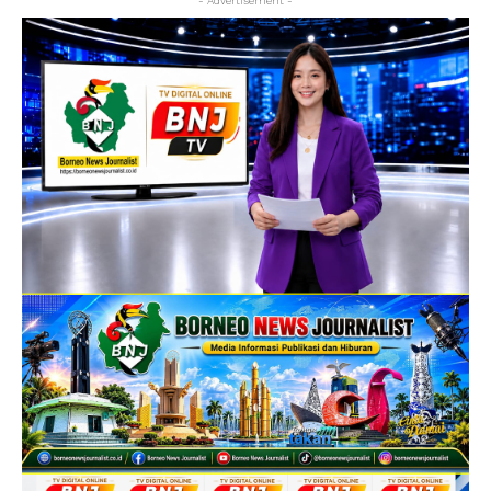
- Advertisement -