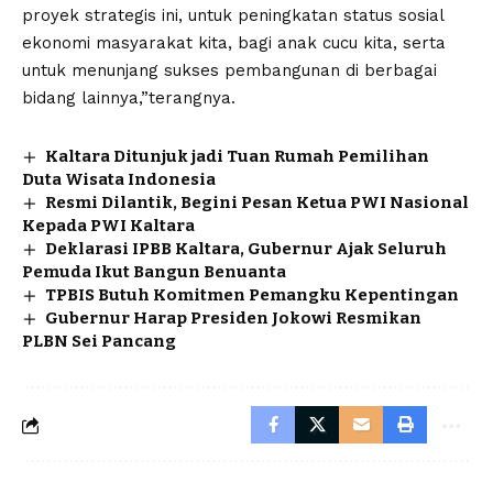
proyek strategis ini, untuk peningkatan status sosial
ekonomi masyarakat kita, bagi anak cucu kita, serta
untuk menunjang sukses pembangunan di berbagai
bidang lainnya,”terangnya.
Kaltara Ditunjuk jadi Tuan Rumah Pemilihan
Duta Wisata Indonesia
Resmi Dilantik, Begini Pesan Ketua PWI Nasional
Kepada PWI Kaltara
Deklarasi IPBB Kaltara, Gubernur Ajak Seluruh
Pemuda Ikut Bangun Benuanta
TPBIS Butuh Komitmen Pemangku Kepentingan
Gubernur Harap Presiden Jokowi Resmikan
PLBN Sei Pancang