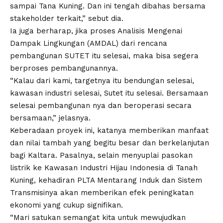
sampai Tana Kuning. Dan ini tengah dibahas bersama
stakeholder terkait,” sebut dia.
Ia juga berharap, jika proses Analisis Mengenai
Dampak Lingkungan (AMDAL) dari rencana
pembangunan SUTET itu selesai, maka bisa segera
berproses pembangunannya.
“Kalau dari kami, targetnya itu bendungan selesai,
kawasan industri selesai, Sutet itu selesai. Bersamaan
selesai pembangunan nya dan beroperasi secara
bersamaan,” jelasnya.
Keberadaan proyek ini, katanya memberikan manfaat
dan nilai tambah yang begitu besar dan berkelanjutan
bagi Kaltara. Pasalnya, selain menyuplai pasokan
listrik ke Kawasan Industri Hijau Indonesia di Tanah
Kuning, kehadiran PLTA Mentarang Induk dan Sistem
Transmisinya akan memberikan efek peningkatan
ekonomi yang cukup signifikan.
“Mari satukan semangat kita untuk mewujudkan