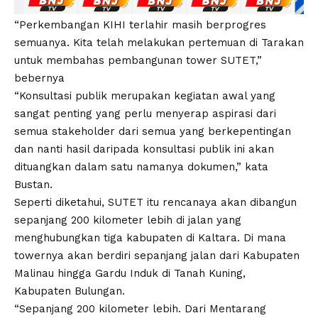
“Perkembangan KIHI terlahir masih berprogres
semuanya. Kita telah melakukan pertemuan di Tarakan
untuk membahas pembangunan tower SUTET,”
bebernya
“Konsultasi publik merupakan kegiatan awal yang
sangat penting yang perlu menyerap aspirasi dari
semua stakeholder dari semua yang berkepentingan
dan nanti hasil daripada konsultasi publik ini akan
dituangkan dalam satu namanya dokumen,” kata
Bustan.
Seperti diketahui, SUTET itu rencanaya akan dibangun
sepanjang 200 kilometer lebih di jalan yang
menghubungkan tiga kabupaten di Kaltara. Di mana
towernya akan berdiri sepanjang jalan dari Kabupaten
Malinau hingga Gardu Induk di Tanah Kuning,
Kabupaten Bulungan.
“Sepanjang 200 kilometer lebih. Dari Mentarang