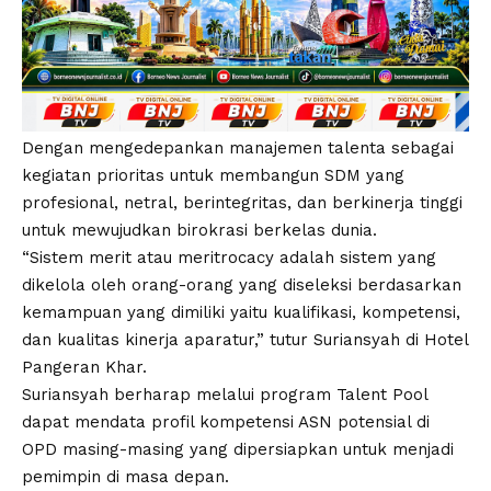
Dengan mengedepankan manajemen talenta sebagai
kegiatan prioritas untuk membangun SDM yang
profesional, netral, berintegritas, dan berkinerja tinggi
untuk mewujudkan birokrasi berkelas dunia.
“Sistem merit atau meritrocacy adalah sistem yang
dikelola oleh orang-orang yang diseleksi berdasarkan
kemampuan yang dimiliki yaitu kualifikasi, kompetensi,
dan kualitas kinerja aparatur,” tutur Suriansyah di Hotel
Pangeran Khar.
Suriansyah berharap melalui program Talent Pool
dapat mendata profil kompetensi ASN potensial di
OPD masing-masing yang dipersiapkan untuk menjadi
pemimpin di masa depan.