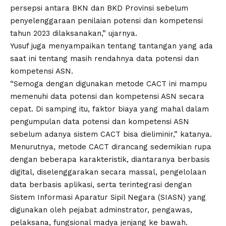
persepsi antara BKN dan BKD Provinsi sebelum
penyelenggaraan penilaian potensi dan kompetensi
tahun 2023 dilaksanakan,” ujarnya.
Yusuf juga menyampaikan tentang tantangan yang ada
saat ini tentang masih rendahnya data potensi dan
kompetensi ASN.
“Semoga dengan digunakan metode CACT ini mampu
memenuhi data potensi dan kompetensi ASN secara
cepat. Di samping itu, faktor biaya yang mahal dalam
pengumpulan data potensi dan kompetensi ASN
sebelum adanya sistem CACT bisa dieliminir,” katanya.
Menurutnya, metode CACT dirancang sedemikian rupa
dengan beberapa karakteristik, diantaranya berbasis
digital, diselenggarakan secara massal, pengelolaan
data berbasis aplikasi, serta terintegrasi dengan
Sistem Informasi Aparatur Sipil Negara (SIASN) yang
digunakan oleh pejabat adminstrator, pengawas,
pelaksana, fungsional madya jenjang ke bawah.