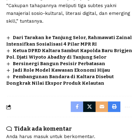
“Cakupan tahapannya meliputi tiga subtes yakni
manajerial sosio-kultural, literasi digital, dan emerging
skill,” tuntasnya.
Dari Tarakan ke Tanjung Selor, Rahmawati Zainal
Intensifkan Sosialisasi 4 Pilar MPR RI
Ketua DPRD Kaltara Sambut Kapolda Baru Brigjen
Pol. Djati Wiyoto Abadhy di Tanjung Selor
Bersinergi Bangun Pesisir Perbatasan
Jadi Role Model Kawasan Ekonomi Hijau
Pembangunan Bandara di Kaltara Disebut
Dongkrak Nilai Ekspor Produk Kelautan
Tidak ada komentar
Anda harus
masuk
untuk berkomentar.