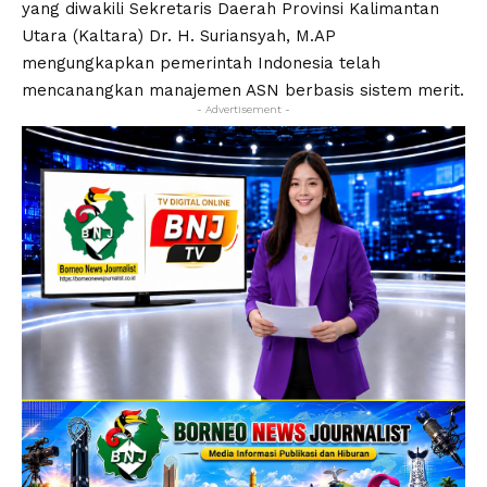
yang diwakili Sekretaris Daerah Provinsi Kalimantan
Utara (Kaltara) Dr. H. Suriansyah, M.AP
mengungkapkan pemerintah Indonesia telah
mencanangkan manajemen ASN berbasis sistem merit.
- Advertisement -