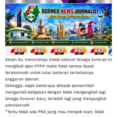
Selain itu, menurutnya meski seluruh tenaga kontrak ini
mengikuti ujian PPPK maka tidak semua dapat
terakomodir untuk lulus lantaran terbatasnya
anggaran daerah.
Sehingga, sejak beberapa dekade pemerintah
mengambil kebijakan dengan tidak mengangkat lagi
tenaga honorer baru, terlebih lagi yang menyangkut
administratif.
“Tentu tidak ada PNS yang mau menjadi sopir, tidak