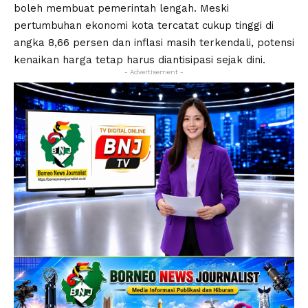
boleh membuat pemerintah lengah. Meski
pertumbuhan ekonomi kota tercatat cukup tinggi di
angka 8,66 persen dan inflasi masih terkendali, potensi
kenaikan harga tetap harus diantisipasi sejak dini.
- Advertisement -