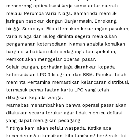
mendorong optimalisasi kerja sama antar daerah
melalui Perumda Varia Niaga. Samarinda memiliki
jaringan pasokan dengan Banjarmasin, Enrekang,
hingga Surabaya. Bila ditemukan kekurangan pasokan,
Varia Niaga dan Bulog diminta segera melakukan
pengamanan ketersediaan. Namun apabila kenaikan
harga disebabkan ulah pedagang atau spekulan,
Pemkot akan menggelar operasi pasar.
Selain pangan, perhatian juga diarahkan kepada
ketersediaan LPG 3 kilogram dan BBM. Pemkot telah
meminta Pertamina memastikan kelancaran distribusi,
termasuk pemanfaatan kartu LPG yang telah
dibagikan kepada warga.
Marnabas menambahkan bahwa operasi pasar akan
dilakukan secara terukur agar tidak memicu deflasi
yang dapat merugikan pedagang.
“Intinya kami akan selalu waspada. Ketika ada
kecenderungan kenaikan, kita langsung bergerak. Ini