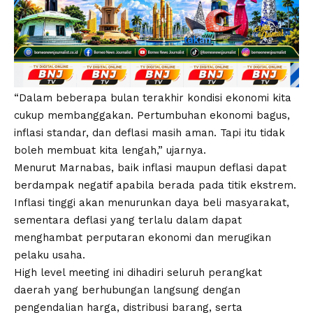
“Dalam beberapa bulan terakhir kondisi ekonomi kita
cukup membanggakan. Pertumbuhan ekonomi bagus,
inflasi standar, dan deflasi masih aman. Tapi itu tidak
boleh membuat kita lengah,” ujarnya.
Menurut Marnabas, baik inflasi maupun deflasi dapat
berdampak negatif apabila berada pada titik ekstrem.
Inflasi tinggi akan menurunkan daya beli masyarakat,
sementara deflasi yang terlalu dalam dapat
menghambat perputaran ekonomi dan merugikan
pelaku usaha.
High level meeting ini dihadiri seluruh perangkat
daerah yang berhubungan langsung dengan
pengendalian harga, distribusi barang, serta