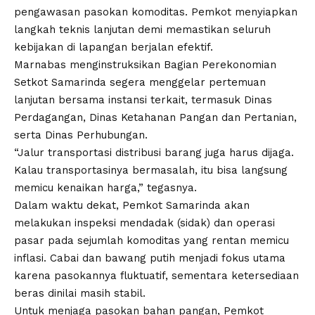
pengawasan pasokan komoditas. Pemkot menyiapkan
langkah teknis lanjutan demi memastikan seluruh
kebijakan di lapangan berjalan efektif.
Marnabas menginstruksikan Bagian Perekonomian
Setkot Samarinda segera menggelar pertemuan
lanjutan bersama instansi terkait, termasuk Dinas
Perdagangan, Dinas Ketahanan Pangan dan Pertanian,
serta Dinas Perhubungan.
“Jalur transportasi distribusi barang juga harus dijaga.
Kalau transportasinya bermasalah, itu bisa langsung
memicu kenaikan harga,” tegasnya.
Dalam waktu dekat, Pemkot Samarinda akan
melakukan inspeksi mendadak (sidak) dan operasi
pasar pada sejumlah komoditas yang rentan memicu
inflasi. Cabai dan bawang putih menjadi fokus utama
karena pasokannya fluktuatif, sementara ketersediaan
beras dinilai masih stabil.
Untuk menjaga pasokan bahan pangan, Pemkot