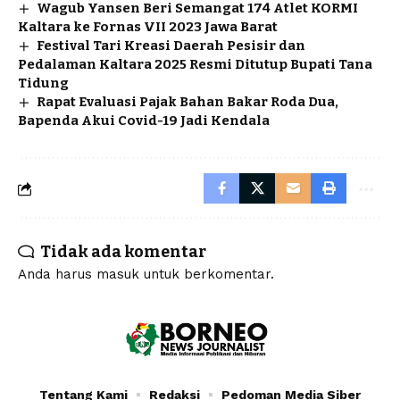
Wagub Yansen Beri Semangat 174 Atlet KORMI
Kaltara ke Fornas VII 2023 Jawa Barat
Festival Tari Kreasi Daerah Pesisir dan
Pedalaman Kaltara 2025 Resmi Ditutup Bupati Tana
Tidung
Rapat Evaluasi Pajak Bahan Bakar Roda Dua,
Bapenda Akui Covid-19 Jadi Kendala
Tidak ada komentar
Anda harus
masuk
untuk berkomentar.
Tentang Kami
Redaksi
Pedoman Media Siber