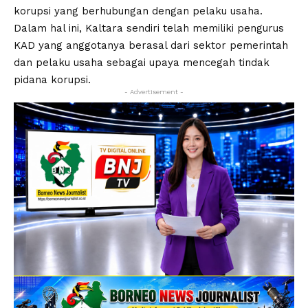
korupsi yang berhubungan dengan pelaku usaha.
Dalam hal ini, Kaltara sendiri telah memiliki pengurus
KAD yang anggotanya berasal dari sektor pemerintah
dan pelaku usaha sebagai upaya mencegah tindak
pidana korupsi.
- Advertisement -