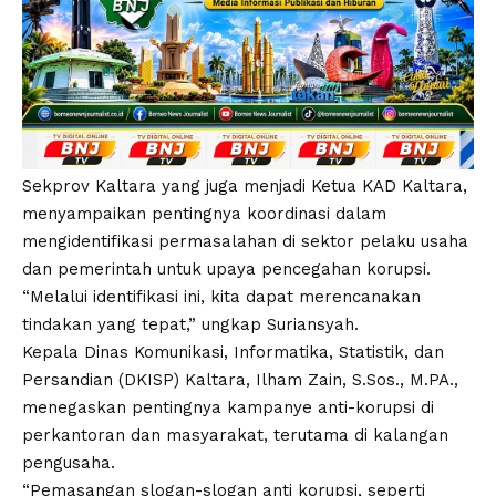
Sekprov Kaltara yang juga menjadi Ketua KAD Kaltara,
menyampaikan pentingnya koordinasi dalam
mengidentifikasi permasalahan di sektor pelaku usaha
dan pemerintah untuk upaya pencegahan korupsi.
“Melalui identifikasi ini, kita dapat merencanakan
tindakan yang tepat,” ungkap Suriansyah.
Kepala Dinas Komunikasi, Informatika, Statistik, dan
Persandian (DKISP) Kaltara, Ilham Zain, S.Sos., M.PA.,
menegaskan pentingnya kampanye anti-korupsi di
perkantoran dan masyarakat, terutama di kalangan
pengusaha.
“Pemasangan slogan-slogan anti korupsi, seperti