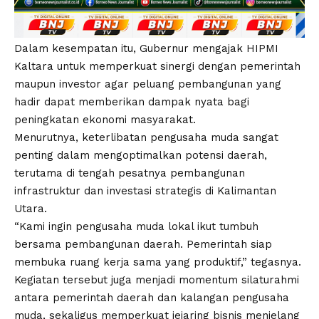
Dalam kesempatan itu, Gubernur mengajak HIPMI
Kaltara untuk memperkuat sinergi dengan pemerintah
maupun investor agar peluang pembangunan yang
hadir dapat memberikan dampak nyata bagi
peningkatan ekonomi masyarakat.
Menurutnya, keterlibatan pengusaha muda sangat
penting dalam mengoptimalkan potensi daerah,
terutama di tengah pesatnya pembangunan
infrastruktur dan investasi strategis di Kalimantan
Utara.
“Kami ingin pengusaha muda lokal ikut tumbuh
bersama pembangunan daerah. Pemerintah siap
membuka ruang kerja sama yang produktif,” tegasnya.
Kegiatan tersebut juga menjadi momentum silaturahmi
antara pemerintah daerah dan kalangan pengusaha
muda, sekaligus memperkuat jejaring bisnis menjelang