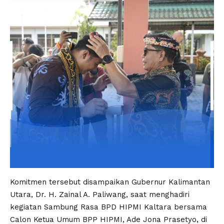
Komitmen tersebut disampaikan Gubernur Kalimantan
Utara, Dr. H. Zainal A. Paliwang, saat menghadiri
kegiatan Sambung Rasa BPD HIPMI Kaltara bersama
Calon Ketua Umum BPP HIPMI, Ade Jona Prasetyo, di