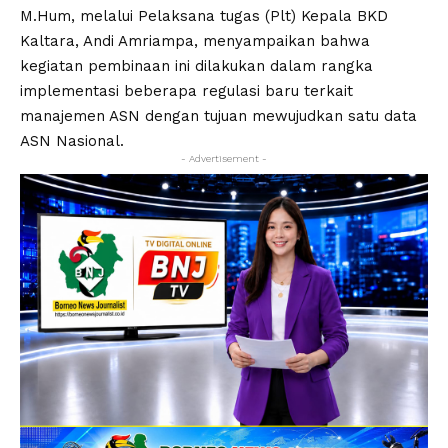
M.Hum, melalui Pelaksana tugas (Plt) Kepala BKD
Kaltara, Andi Amriampa, menyampaikan bahwa
kegiatan pembinaan ini dilakukan dalam rangka
implementasi beberapa regulasi baru terkait
manajemen ASN dengan tujuan mewujudkan satu data
ASN Nasional.
- Advertisement -