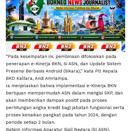
“Pada kesempatan ini, pembinaan difokuskan pada
penerapan e-Kinerja BKN, Si ASN, dan Update Sistem
Presensi Berbasis Android (Sikara),” kata Plt Kepala
BKD Kaltara, Andi Amriampa.
Ia menjelaskan bahwa implementasi e-Kinerja BKN
bertujuan mempermudah ASN dalam mengisi SKP, dan
akan memberikan dampak positif pada proses
perhitungan angka kredit bagi jabatan fungsional serta
proses kenaikan pangkat pada tahun 2024, dengan
periode setiap 2 bulan.
Sistem Informasi Aparatur Sipil Negara (SI ASN),