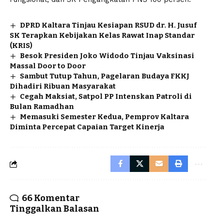
DPRD Kaltara Tinjau Kesiapan RSUD dr. H. Jusuf
SK Terapkan Kebijakan Kelas Rawat Inap Standar
(KRIS)
Besok Presiden Joko Widodo Tinjau Vaksinasi
Massal Door to Door
Sambut Tutup Tahun, Pagelaran Budaya FKKJ
Dihadiri Ribuan Masyarakat
Cegah Maksiat, Satpol PP Intenskan Patroli di
Bulan Ramadhan
Memasuki Semester Kedua, Pemprov Kaltara
Diminta Percepat Capaian Target Kinerja
66 Komentar
Tinggalkan Balasan