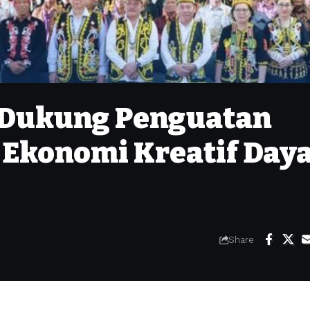
 Dukung Penguatan
 Ekonomi Kreatif Day
Share