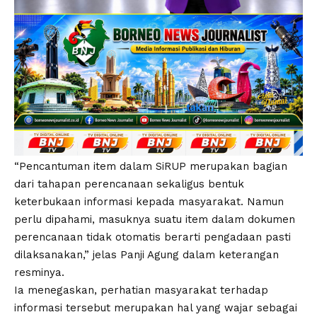
“Pencantuman item dalam SiRUP merupakan bagian
dari tahapan perencanaan sekaligus bentuk
keterbukaan informasi kepada masyarakat. Namun
perlu dipahami, masuknya suatu item dalam dokumen
perencanaan tidak otomatis berarti pengadaan pasti
dilaksanakan,” jelas Panji Agung dalam keterangan
resminya.
Ia menegaskan, perhatian masyarakat terhadap
informasi tersebut merupakan hal yang wajar sebagai