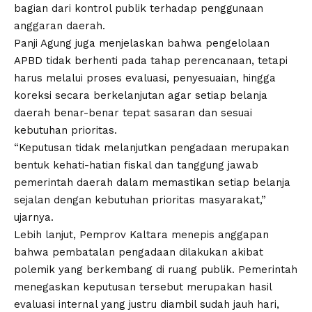
bagian dari kontrol publik terhadap penggunaan
anggaran daerah.
Panji Agung juga menjelaskan bahwa pengelolaan
APBD tidak berhenti pada tahap perencanaan, tetapi
harus melalui proses evaluasi, penyesuaian, hingga
koreksi secara berkelanjutan agar setiap belanja
daerah benar-benar tepat sasaran dan sesuai
kebutuhan prioritas.
“Keputusan tidak melanjutkan pengadaan merupakan
bentuk kehati-hatian fiskal dan tanggung jawab
pemerintah daerah dalam memastikan setiap belanja
sejalan dengan kebutuhan prioritas masyarakat,”
ujarnya.
Lebih lanjut, Pemprov Kaltara menepis anggapan
bahwa pembatalan pengadaan dilakukan akibat
polemik yang berkembang di ruang publik. Pemerintah
menegaskan keputusan tersebut merupakan hasil
evaluasi internal yang justru diambil sudah jauh hari,