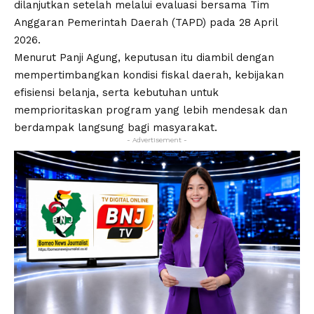
dilanjutkan setelah melalui evaluasi bersama Tim
Anggaran Pemerintah Daerah (TAPD) pada 28 April
2026.
Menurut Panji Agung, keputusan itu diambil dengan
mempertimbangkan kondisi fiskal daerah, kebijakan
efisiensi belanja, serta kebutuhan untuk
memprioritaskan program yang lebih mendesak dan
berdampak langsung bagi masyarakat.
- Advertisement -