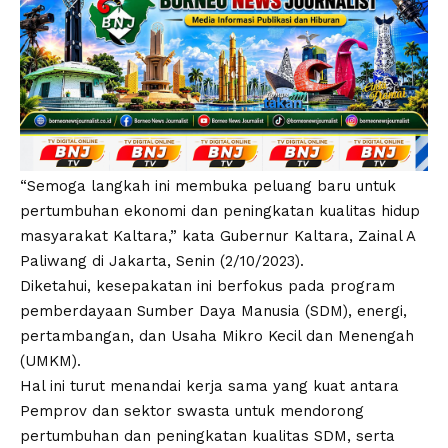
“Semoga langkah ini membuka peluang baru untuk
pertumbuhan ekonomi dan peningkatan kualitas hidup
masyarakat Kaltara,” kata Gubernur Kaltara, Zainal A
Paliwang di Jakarta, Senin (2/10/2023).
Diketahui, kesepakatan ini berfokus pada program
pemberdayaan Sumber Daya Manusia (SDM), energi,
pertambangan, dan Usaha Mikro Kecil dan Menengah
(UMKM).
Hal ini turut menandai kerja sama yang kuat antara
Pemprov dan sektor swasta untuk mendorong
pertumbuhan dan peningkatan kualitas SDM, serta