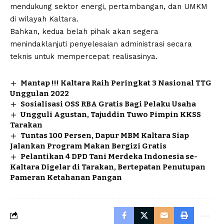
mendukung sektor energi, pertambangan, dan UMKM
di wilayah Kaltara.
Bahkan, kedua belah pihak akan segera
menindaklanjuti penyelesaian administrasi secara
teknis untuk mempercepat realisasinya.
Mantap !!! Kaltara Raih Peringkat 3 Nasional TTG
Unggulan 2022
Sosialisasi OSS RBA Gratis Bagi Pelaku Usaha
Ungguli Agustan, Tajuddin Tuwo Pimpin KKSS
Tarakan
Tuntas 100 Persen, Dapur MBM Kaltara Siap
Jalankan Program Makan Bergizi Gratis
Pelantikan 4 DPD Tani Merdeka Indonesia se-
Kaltara Digelar di Tarakan, Bertepatan Penutupan
Pameran Ketahanan Pangan