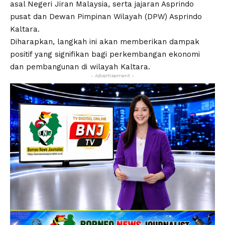
asal Negeri Jiran Malaysia, serta jajaran Asprindo
pusat dan Dewan Pimpinan Wilayah (DPW) Asprindo
Kaltara.
Diharapkan, langkah ini akan memberikan dampak
positif yang signifikan bagi perkembangan ekonomi
dan pembangunan di wilayah Kaltara.
- Advertisement -